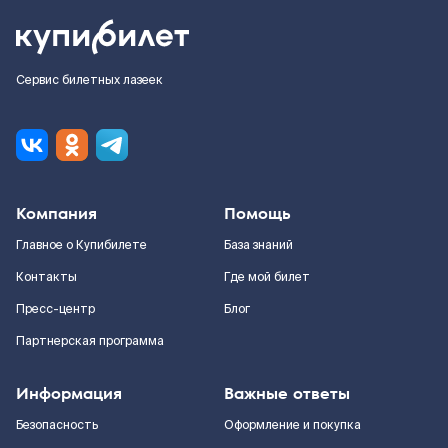
Сервис билетных лазеек
Компания
Помощь
Главное о Купибилете
База знаний
Контакты
Где мой билет
Пресс-центр
Блог
Партнерская программа
Информация
Важные ответы
Безопасность
Оформление и покупка