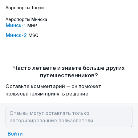
Аэропорты
Твери
Аэропорты
Минска
Минск-1
MHP
Минск-2
MSQ
Часто летаете и знаете больше других
путешественников?
Оставьте комментарий — он поможет
пользователям принять решение
Войти