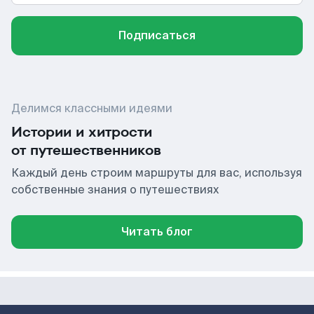
Подписаться
Делимся классными идеями
Истории и хитрости
от путешественников
Каждый день строим маршруты для вас, используя
собственные знания о путешествиях
Читать блог