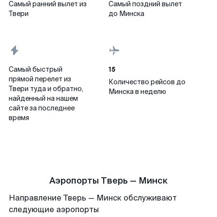
Самый ранний вылет из
Самый поздний вылет
Твери
до Минска
15
Самый быстрый
прямой перелет из
Количество рейсов до
Твери туда и обратно,
Минска в неделю
найденный на нашем
сайте за последнее
время
Аэропорты Тверь — Минск
Направление Тверь — Минск обслуживают
следующие аэропорты