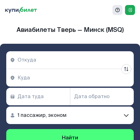
Авиабилеты Тверь — Минск (MSQ)
Найти