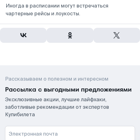
Иногда в расписании могут встречаться
чартерные рейсы и лоукосты.
Рассказываем о полезном и интересном
Рассылка с выгодными предложениями
Эксклюзивные акции, лучшие лайфхаки,
заботливые рекомендации от экспертов
Купибилета
Электронная почта