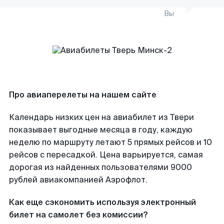
Вы
Про авиаперелеты на нашем сайте
Календарь низких цен на авиабилет из Твери
показывает выгодные месяца в году, каждую
неделю по маршруту летают 5 прямых рейсов и 10
рейсов с пересадкой. Цена варьируется, самая
дорогая из найденных пользователями 9000
рублей авиакомпанией Аэрофлот.
Как еще сэкономить используя электронный
билет на самолет без комиссии?