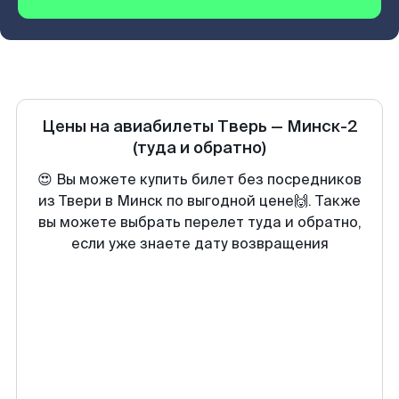
Цены на авиабилеты
Тверь
—
Минск-2
(туда и обратно)
😍 Вы можете купить билет без посредников
из Твери в Минск по выгодной цене🙌. Также
вы можете выбрать перелет туда и обратно,
если уже знаете дату возвращения