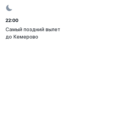
22:00
Самый поздний вылет
до Кемерово