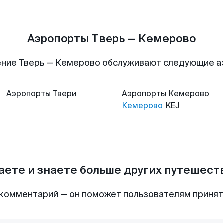
Аэропорты Тверь — Кемерово
ние Тверь — Кемерово обслуживают следующие 
Аэропорты
Твери
Аэропорты
Кемерово
Кемерово
KEJ
аете и знаете больше других путешес
комментарий — он поможет пользователям приня