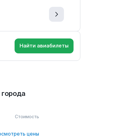
Найти авиабилеты
 города
Стоимость
осмотреть цены