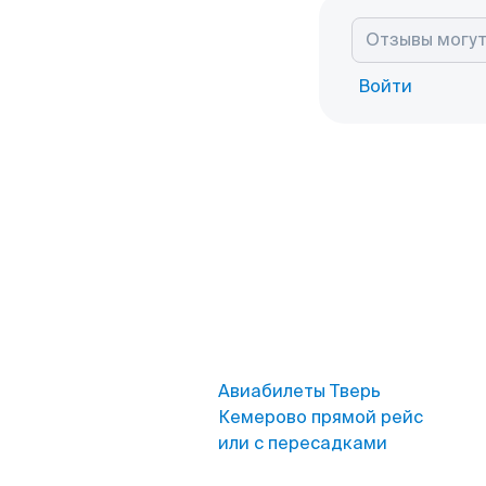
Войти
Авиабилеты Тверь
Кемерово прямой рейс
или с пересадками