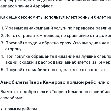
авиакомпанией Аэрофлот.
Как еще сэкономить используя электронный билет н
У разных авиакомпаний услуги по перевозке различ
Лететь транзитом дешево, по сравнению от и до ко
Покупайте туда и обратно сразу. Это выгоднее чем
сторону.
При покупке обращайте внимание на лучшие спецп
акции, скидки и распродажи авиабилетов из Кемер
Покупайте авиабилет на неделе, а не в выходные.
Авиабилеты Тверь Кемерово прямой рейс или 
Вы можете добраться из Твери в Кемерово с авиабиле
способами:
прямым рейсом