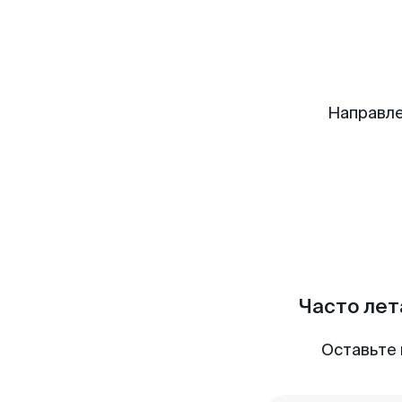
Направле
Часто лет
Оставьте 