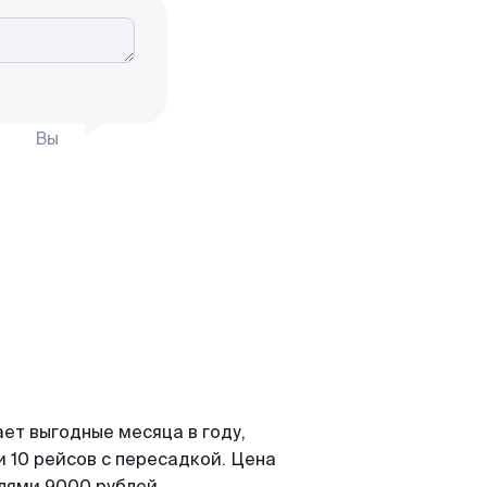
Вы
ет выгодные месяца в году,
 10 рейсов с пересадкой. Цена
елями 9000 рублей