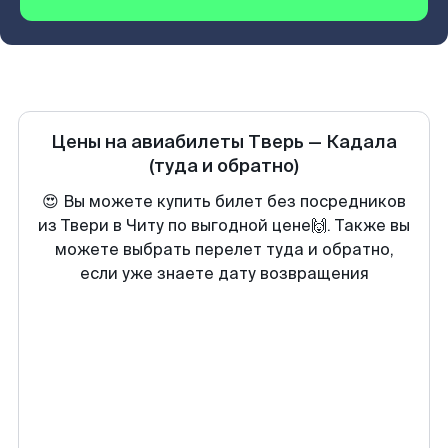
Цены на авиабилеты
Тверь
—
Кадала
(туда и обратно)
😍 Вы можете купить билет без посредников
из Твери в Читу по выгодной цене🙌. Также вы
можете выбрать перелет туда и обратно,
если уже знаете дату возвращения