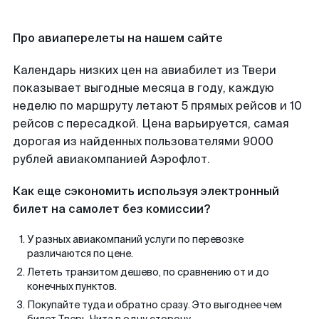
Про авиаперелеты на нашем сайте
Календарь низких цен на авиабилет из Твери
показывает выгодные месяца в году, каждую
неделю по маршруту летают 5 прямых рейсов и 10
рейсов с пересадкой. Цена варьируется, самая
дорогая из найденных пользователями 9000
рублей авиакомпанией Аэрофлот.
Как еще сэкономить используя электронный
билет на самолет без комиссии?
У разных авиакомпаний услуги по перевозке
различаются по цене.
Лететь транзитом дешево, по сравнению от и до
конечных пунктов.
Покупайте туда и обратно сразу. Это выгоднее чем