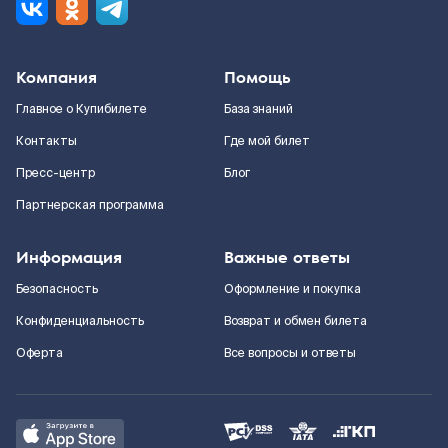
Компания
Помощь
Главное о Купибилете
База знаний
Контакты
Где мой билет
Пресс-центр
Блог
Партнерская программа
Информация
Важные ответы
Безопасность
Оформление и покупка
Конфиденциальность
Возврат и обмен билета
Оферта
Все вопросы и ответы