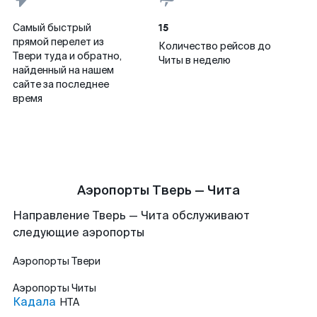
15
Самый быстрый
прямой перелет из
Количество рейсов до
Твери туда и обратно,
Читы в неделю
найденный на нашем
сайте за последнее
время
Аэропорты Тверь — Чита
Направление Тверь — Чита обслуживают
следующие аэропорты
Аэропорты
Твери
Аэропорты
Читы
Кадала
HTA