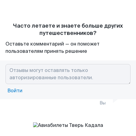
Часто летаете и знаете больше других
путешественников?
Оставьте комментарий — он поможет
пользователям принять решение
Войти
Вы