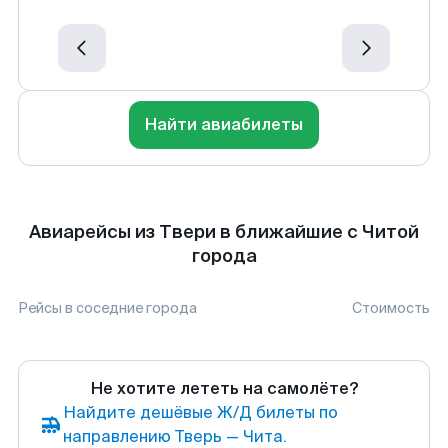
Найти авиабилеты
Авиарейсы из Твери в ближайшие с Читой
города
Рейсы в соседние города
Стоимость
Не хотите лететь на самолёте?
Найдите дешёвые Ж/Д билеты по
направлению Тверь — Чита.