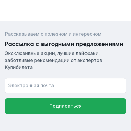
Рассказываем о полезном и интересном
Рассылка с выгодными предложениями
Эксклюзивные акции, лучшие лайфхаки,
заботливые рекомендации от экспертов
Купибилета
Электронная почта
Подписаться