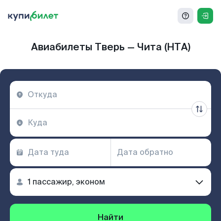
Авиабилеты Тверь — Чита (HTA)
Найти