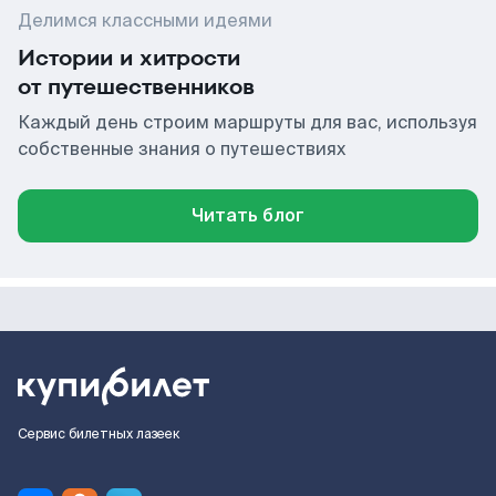
Делимся классными идеями
Истории и хитрости
от путешественников
Каждый день строим маршруты для вас, используя
собственные знания о путешествиях
Читать блог
Сервис билетных лазеек