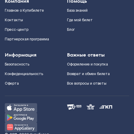
Компания
Помощь
Главное о Купибилете
База знаний
Контакты
Где мой билет
Пресс-центр
Блог
Партнерская программа
Информация
Важные ответы
Безопасность
Оформление и покупка
Конфиденциальность
Возврат и обмен билета
Оферта
Все вопросы и ответы