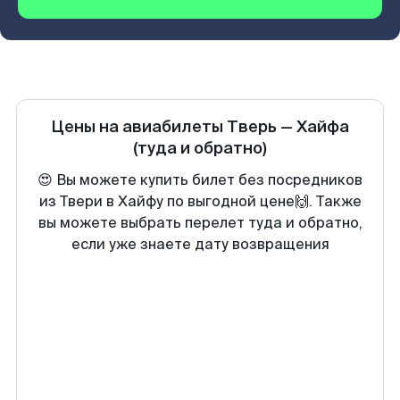
Цены на авиабилеты
Тверь
—
Хайфа
(туда и обратно)
😍 Вы можете купить билет без посредников
из Твери в Хайфу по выгодной цене🙌. Также
вы можете выбрать перелет туда и обратно,
если уже знаете дату возвращения