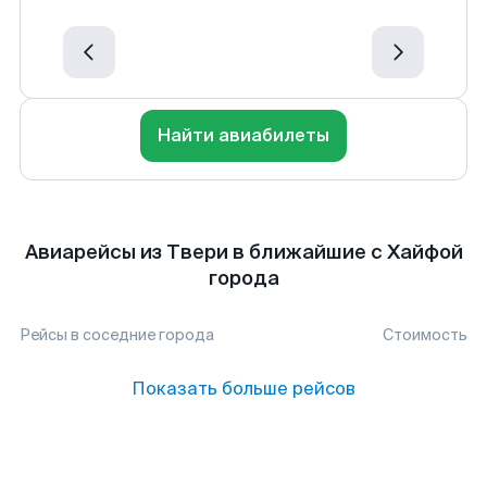
Найти авиабилеты
Авиарейсы из Твери в ближайшие с Хайфой
города
Рейсы в соседние города
Стоимость
Показать больше рейсов