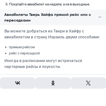
Покупайте авиабилет на неделе, а не в выходные.
Авиабилеты Тверь Хайфа прямой рейс или с
пересадками
Вы можете добраться из Твери в Хайфу с
авиабилетом в страну Израиль двумя способами:
прямым рейсом
рейс с пересадкой
Иногда в расписании могут встречаться
чартерные рейсы и лоукосты.