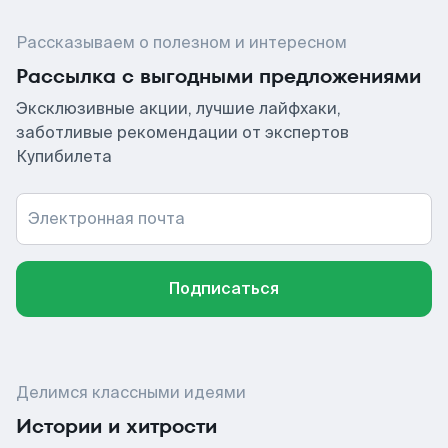
Рассказываем о полезном и интересном
Рассылка с выгодными предложениями
Эксклюзивные акции, лучшие лайфхаки,
заботливые рекомендации от экспертов
Купибилета
Электронная почта
Подписаться
Делимся классными идеями
Истории и хитрости