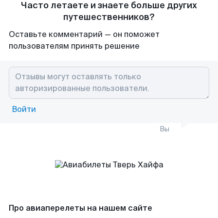
Часто летаете и знаете больше других
путешественников?
Оставьте комментарий — он поможет
пользователям принять решение
Войти
Вы
Про авиаперелеты на нашем сайте