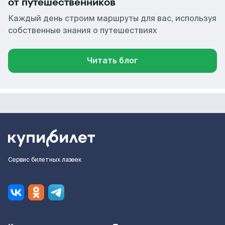
от путешественников
Каждый день строим маршруты для вас, используя
собственные знания о путешествиях
Читать блог
Сервис билетных лазеек