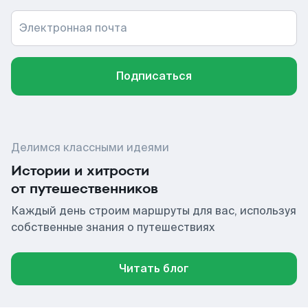
Электронная почта
Подписаться
Делимся классными идеями
Истории и хитрости
от путешественников
Каждый день строим маршруты для вас, используя
собственные знания о путешествиях
Читать блог