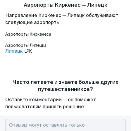
Аэропорты Киркенес — Липецк
Направление Киркенес — Липецк обслуживают
следующие аэропорты
Аэропорты
Киркенеса
Аэропорты
Липецка
Липецк
LPK
Часто летаете и знаете больше других
путешественников?
Оставьте комментарий — он поможет
пользователям принять решение