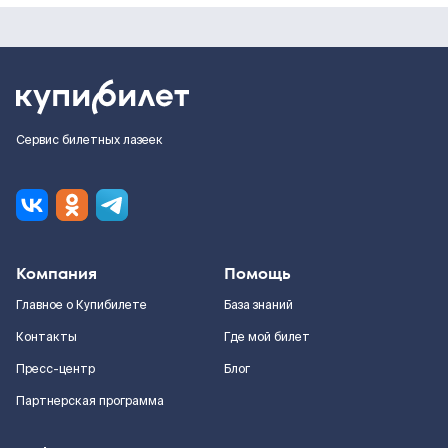
Сервис билетных лазеек
Компания
Помощь
Главное о Купибилете
База знаний
Контакты
Где мой билет
Пресс-центр
Блог
Партнерская программа