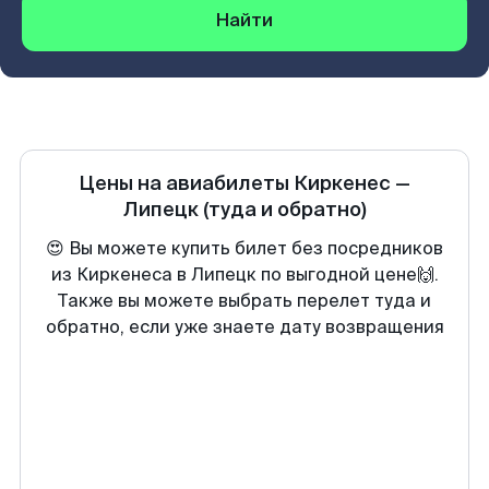
Найти
Цены на авиабилеты
Киркенеc
—
Липецк
(туда и обратно)
😍 Вы можете купить билет без посредников
из Киркенеса в Липецк по выгодной цене🙌.
Также вы можете выбрать перелет туда и
обратно, если уже знаете дату возвращения