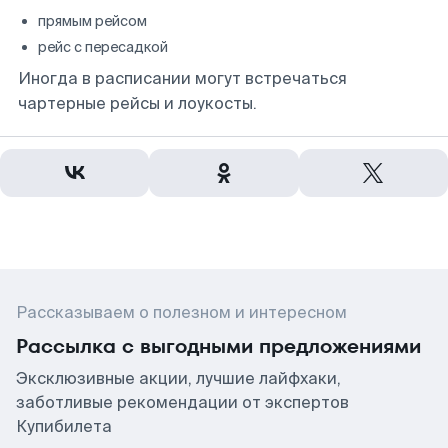
прямым рейсом
рейс с пересадкой
Иногда в расписании могут встречаться
чартерные рейсы и лоукосты.
Рассказываем о полезном и интересном
Рассылка с выгодными предложениями
Эксклюзивные акции, лучшие лайфхаки,
заботливые рекомендации от экспертов
Купибилета