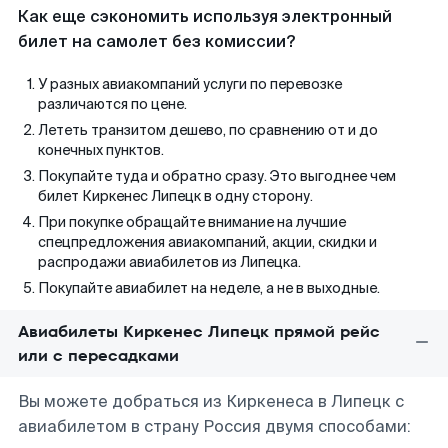
Как еще сэкономить используя электронный
билет на самолет без комиссии?
У разных авиакомпаний услуги по перевозке
различаются по цене.
Лететь транзитом дешево, по сравнению от и до
конечных пунктов.
Покупайте туда и обратно сразу. Это выгоднее чем
билет Киркенес Липецк в одну сторону.
При покупке обращайте внимание на лучшие
спецпредложения авиакомпаний, акции, скидки и
распродажи авиабилетов из Липецка.
Покупайте авиабилет на неделе, а не в выходные.
Авиабилеты Киркенес Липецк прямой рейс
или с пересадками
Вы можете добраться из Киркенеса в Липецк с
авиабилетом в страну Россия двумя способами: