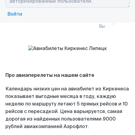
Войти
Вы
Про авиаперелеты на нашем сайте
Календарь низких цен на авиабилет из Киркенеса
показывает выгодные месяца в году, каждую
неделю по маршруту летают 5 прямых рейсов и 10
рейсов с пересадкой. Цена варьируется, самая
дорогая из найденных пользователями 9000
рублей авиакомпанией Аэрофлот.