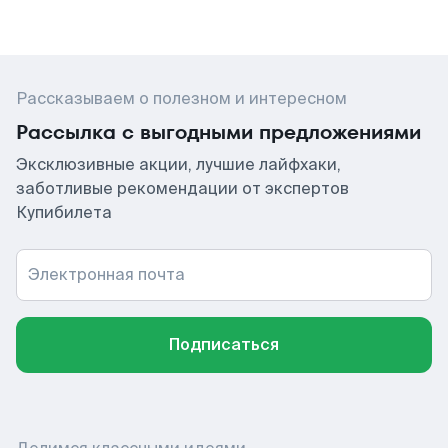
Рассказываем о полезном и интересном
Рассылка с выгодными предложениями
Эксклюзивные акции, лучшие лайфхаки,
заботливые рекомендации от экспертов
Купибилета
Электронная почта
Подписаться