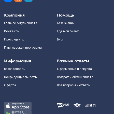
Компания
Помощь
Главное о Купибилете
База знаний
Контакты
Где мой билет
Пресс-центр
Блог
Партнерская программа
Информация
Важные ответы
Безопасность
Оформление и покупка
Конфиденциальность
Возврат и обмен билета
Оферта
Все вопросы и ответы