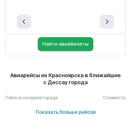
Найти авиабилеты
Авиарейсы из Красноярска в ближайшие
с Дессау города
Рейсы в соседние города
Стоимость
Показать больше рейсов