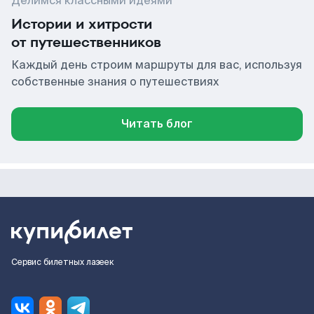
Делимся классными идеями
Истории и хитрости
от путешественников
Каждый день строим маршруты для вас, используя
собственные знания о путешествиях
Читать блог
Сервис билетных лазеек