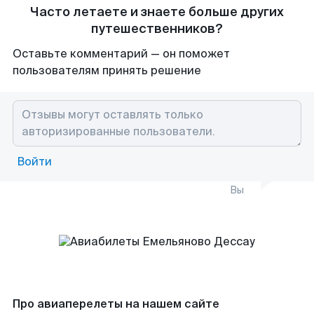
Часто летаете и знаете больше других
путешественников?
Оставьте комментарий — он поможет
пользователям принять решение
Войти
Вы
Про авиаперелеты на нашем сайте