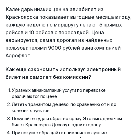
Календарь низких цен на авиабилет из
Красноярска показывает выгодные месяца в году,
каждую неделю по маршруту летают 5 прямых
рейсов и 10 рейсов с пересадкой. Цена
варьируется, самая дорогая из найденных
пользователями 9000 рублей авиакомпанией
Аэрофлот.
Как еще сэкономить используя электронный
билет на самолет без комиссии?
У разных авиакомпаний услуги по перевозке
различаются по цене.
Лететь транзитом дешево, по сравнению от и до
конечных пунктов.
Покупайте туда и обратно сразу. Это выгоднее чем
билет Красноярск Дессау в одну сторону.
При покупке обращайте внимание на лучшие