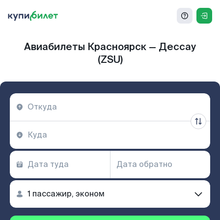
Авиабилеты Красноярск — Дессау
(ZSU)