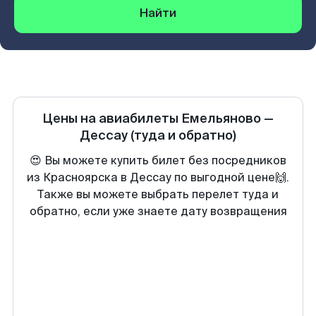
Найти
Цены на авиабилеты
Емельяново
—
Дессау
(туда и обратно)
😍 Вы можете купить билет без посредников
из Красноярска в Дессау по выгодной цене🙌.
Также вы можете выбрать перелет туда и
обратно, если уже знаете дату возвращения