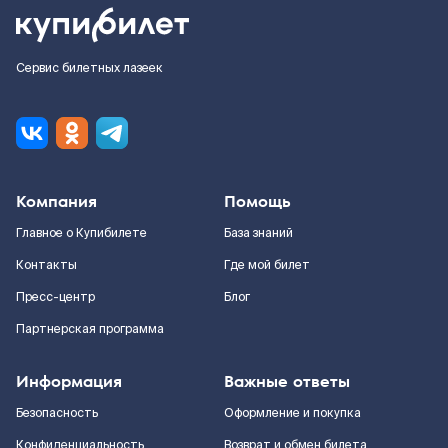
Сервис билетных лазеек
Компания
Помощь
Главное о Купибилете
База знаний
Контакты
Где мой билет
Пресс-центр
Блог
Партнерская программа
Информация
Важные ответы
Безопасность
Оформление и покупка
Конфиденциальность
Возврат и обмен билета