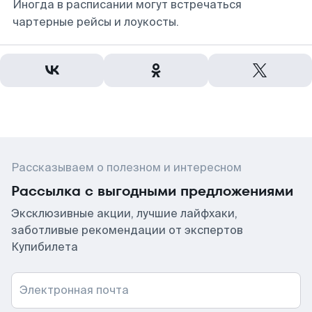
Иногда в расписании могут встречаться
чартерные рейсы и лоукосты.
Рассказываем о полезном и интересном
Рассылка с выгодными предложениями
Эксклюзивные акции, лучшие лайфхаки,
заботливые рекомендации от экспертов
Купибилета
Электронная почта