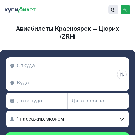
Авиабилеты Красноярск — Цюрих
(ZRH)