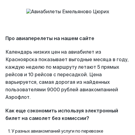
Про авиаперелеты на нашем сайте
Календарь низких цен на авиабилет из
Красноярска показывает выгодные месяца в году,
каждую неделю по маршруту летают 5 прямых
рейсов и 10 рейсов с пересадкой. Цена
варьируется, самая дорогая из найденных
пользователями 9000 рублей авиакомпанией
Аэрофлот.
Как еще сэкономить используя электронный
билет на самолет без комиссии?
У разных авиакомпаний услуги по перевозке