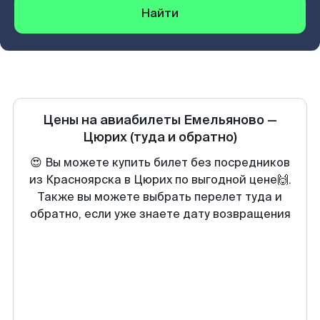
Найти
Цены на авиабилеты
Емельяново
—
Цюрих
(туда и обратно)
😍 Вы можете купить билет без посредников
из Красноярска в Цюрих по выгодной цене🙌.
Также вы можете выбрать перелет туда и
обратно, если уже знаете дату возвращения