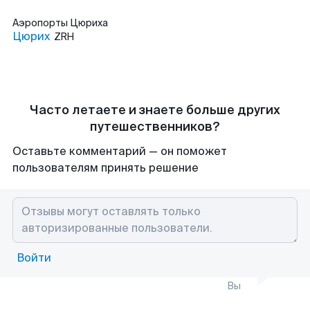
Аэропорты
Цюриха
Цюрих
ZRH
Часто летаете и знаете больше других
путешественников?
Оставьте комментарий — он поможет
пользователям принять решение
Войти
Вы