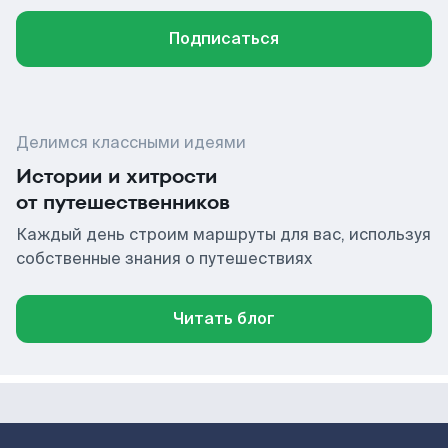
Подписаться
Делимся классными идеями
Истории и хитрости
от путешественников
Каждый день строим маршруты для вас, используя
собственные знания о путешествиях
Читать блог