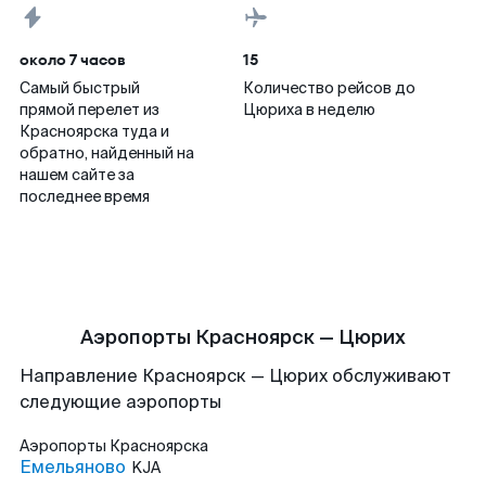
около 7 часов
15
Самый быстрый
Количество рейсов до
прямой перелет из
Цюриха в неделю
Красноярска туда и
обратно, найденный на
нашем сайте за
последнее время
Аэропорты Красноярск — Цюрих
Направление Красноярск — Цюрих обслуживают
следующие аэропорты
Аэропорты
Красноярска
Емельяново
KJA