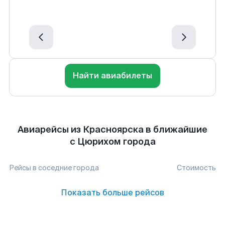
Найти авиабилеты
Авиарейсы из Красноярска в ближайшие
с Цюрихом города
Рейсы в соседние города
Стоимость
Показать больше рейсов