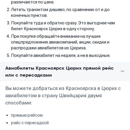
различаются по цене.
Лететь транзитом дешево, по сравнению от и до
конечных пунктов.
Покупайте туда и обратно сразу. Это выгоднее чем
билет Красноярск Цюрих в одну сторону.
При покупке обращайте внимание на лучшие
спецпредложения авиакомпаний, акции, скидки и
распродажи авиабилетов из Цюриха.
Покупайте авиабилет на неделе, а не в выходные.
Авиабилеты Красноярск Цюрих прямой рейс
или с пересадками
Вы можете добраться из Красноярска в Цюрих с
авиабилетом в страну Швейцария двумя
способами:
прямым рейсом
рейс с пересадкой