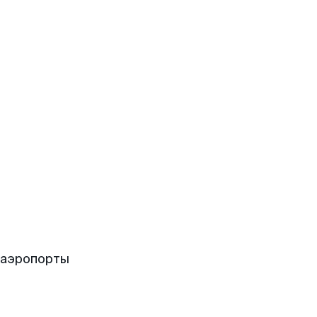
 аэропорты