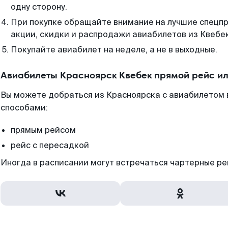
одну сторону.
При покупке обращайте внимание на лучшие спецп
акции, скидки и распродажи авиабилетов из Квебе
Покупайте авиабилет на неделе, а не в выходные.
Авиабилеты Красноярск Квебек прямой рейс и
Вы можете добраться из Красноярска с авиабилетом 
способами:
прямым рейсом
рейс с пересадкой
Иногда в расписании могут встречаться чартерные ре