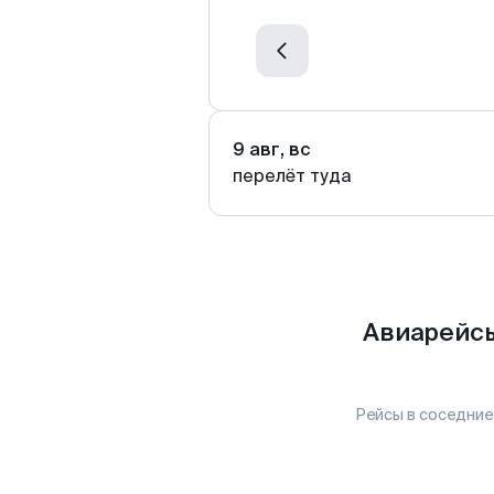
9 авг, вс
перелёт туда
Авиарейсы
Рейсы в соседние