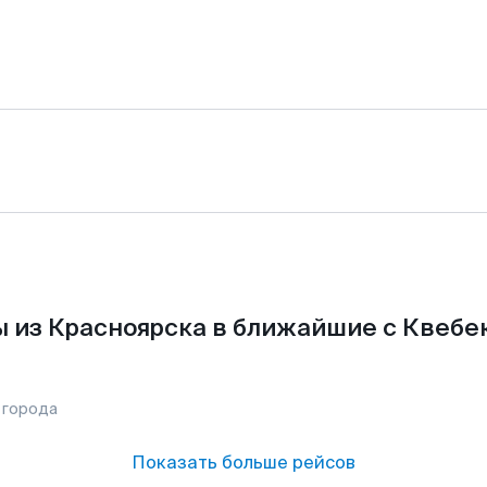
 из Красноярска в ближайшие с Квебе
 города
Показать больше рейсов