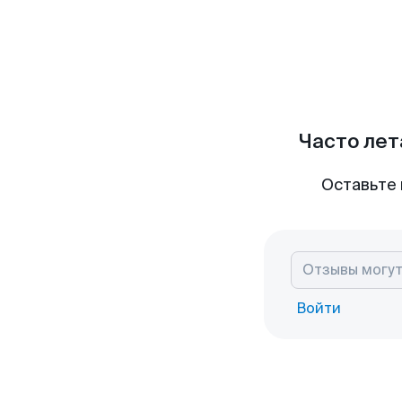
Часто лет
Оставьте 
Войти