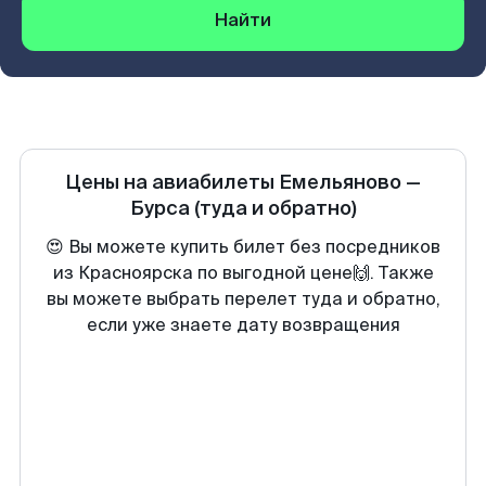
Найти
Цены на авиабилеты
Емельяново
—
Бурса
(туда и обратно)
😍 Вы можете купить билет без посредников
из Красноярска по выгодной цене🙌. Также
вы можете выбрать перелет туда и обратно,
если уже знаете дату возвращения