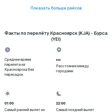
Показать больше рейсов
Факты по перелёту Красноярск (KJA) - Бурса
(YEI)
км
Среднее время
перелета из
Расстояние между
Красноярска без
городами
пересадок
01:00
22:00
Самый ранний вылет из
Самый поздний вылет