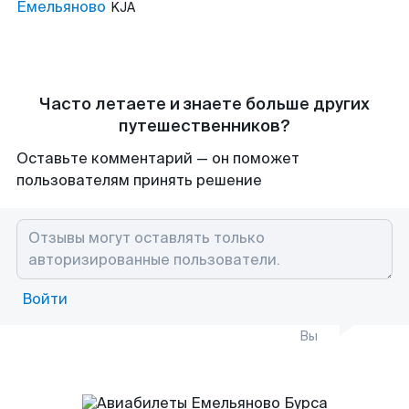
Емельяново
KJA
Часто летаете и знаете больше других
путешественников?
Оставьте комментарий — он поможет
пользователям принять решение
Войти
Вы