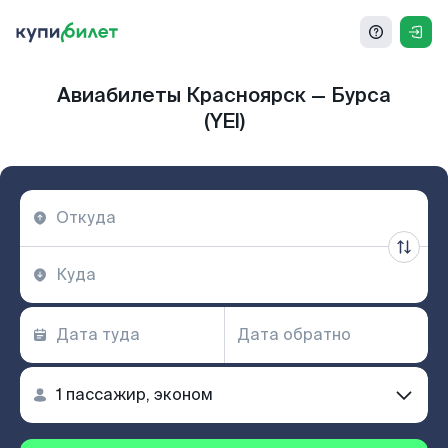
Авиабилеты Красноярск — Бурса
(YEI)