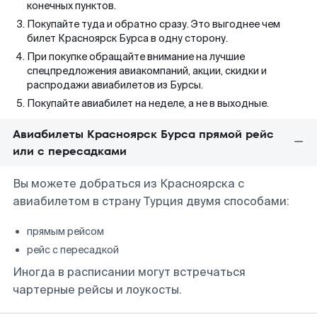
конечных пунктов.
Покупайте туда и обратно сразу. Это выгоднее чем
билет Красноярск Бурса в одну сторону.
При покупке обращайте внимание на лучшие
спецпредложения авиакомпаний, акции, скидки и
распродажи авиабилетов из Бурсы.
Покупайте авиабилет на неделе, а не в выходные.
Авиабилеты Красноярск Бурса прямой рейс
или с пересадками
Вы можете добраться из Красноярска с
авиабилетом в страну Турция двумя способами:
прямым рейсом
рейс с пересадкой
Иногда в расписании могут встречаться
чартерные рейсы и лоукосты.