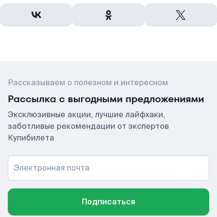
Рассказываем о полезном и интересном
Рассылка с выгодными предложениями
Эксклюзивные акции, лучшие лайфхаки,
заботливые рекомендации от экспертов
Купибилета
Электронная почта
Подписаться