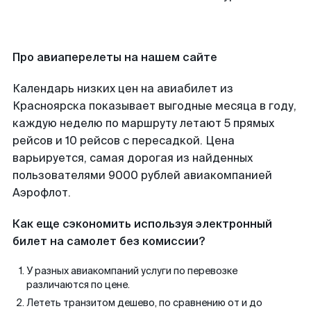
Про авиаперелеты на нашем сайте
Календарь низких цен на авиабилет из
Красноярска показывает выгодные месяца в году,
каждую неделю по маршруту летают 5 прямых
рейсов и 10 рейсов с пересадкой. Цена
варьируется, самая дорогая из найденных
пользователями 9000 рублей авиакомпанией
Аэрофлот.
Как еще сэкономить используя электронный
билет на самолет без комиссии?
У разных авиакомпаний услуги по перевозке
различаются по цене.
Лететь транзитом дешево, по сравнению от и до