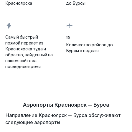
Красноярска
до Бурсы
15
Самый быстрый
прямой перелет из
Количество рейсов до
Красноярска туда и
Бурсы в неделю
обратно, найденный на
нашем сайте за
последнее время
Аэропорты Красноярск — Бурса
Направление Красноярск — Бурса обслуживают
следующие аэропорты