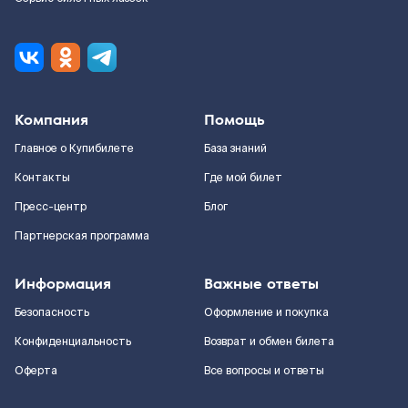
Компания
Помощь
Главное о Купибилете
База знаний
Контакты
Где мой билет
Пресс-центр
Блог
Партнерская программа
Информация
Важные ответы
Безопасность
Оформление и покупка
Конфиденциальность
Возврат и обмен билета
Оферта
Все вопросы и ответы