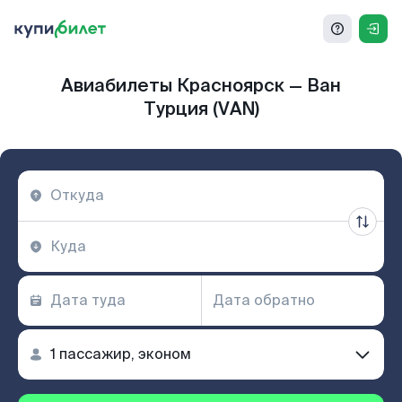
Авиабилеты Красноярск — Ван
Турция (VAN)