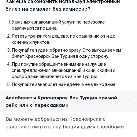
Как еще сэкономить используя электронный
билет на самолет без комиссии?
У разных авиакомпаний услуги по перевозке
различаются по цене.
Лететь транзитом дешево, по сравнению от и до
конечных пунктов.
Покупайте туда и обратно сразу. Это выгоднее чем
билет Красноярск Ван Турция в одну сторону.
При покупке обращайте внимание на лучшие
спецпредложения авиакомпаний, акции, скидки и
распродажи авиабилетов из Ван Турции.
Покупайте авиабилет на неделе, а не в выходные.
Авиабилеты Красноярск Ван Турция прямой
рейс или с пересадками
Вы можете добраться из Красноярска с
авиабилетом в страну Турция двумя способами: