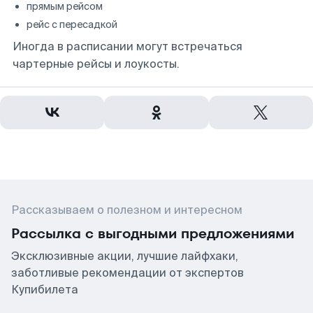
прямым рейсом
рейс с пересадкой
Иногда в расписании могут встречаться
чартерные рейсы и лоукосты.
Рассказываем о полезном и интересном
Рассылка с выгодными предложениями
Эксклюзивные акции, лучшие лайфхаки,
заботливые рекомендации от экспертов
Купибилета