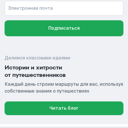
Электронная почта
Подписаться
Делимся классными идеями
Истории и хитрости
от путешественников
Каждый день строим маршруты для вас, используя
собственные знания о путешествиях
Читать блог