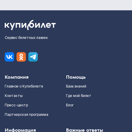
Сервис билетных лазеек
Компания
Помощь
Главное о Купибилете
База знаний
Контакты
Где мой билет
Пресс-центр
Блог
Партнерская программа
Информация
Важные ответы