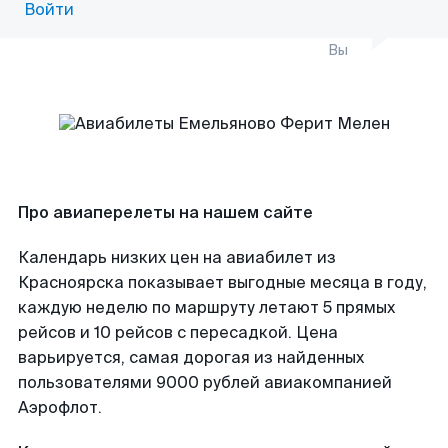
Войти
Вы
Про авиаперелеты на нашем сайте
Календарь низких цен на авиабилет из
Красноярска показывает выгодные месяца в году,
каждую неделю по маршруту летают 5 прямых
рейсов и 10 рейсов с пересадкой. Цена
варьируется, самая дорогая из найденных
пользователями 9000 рублей авиакомпанией
Аэрофлот.