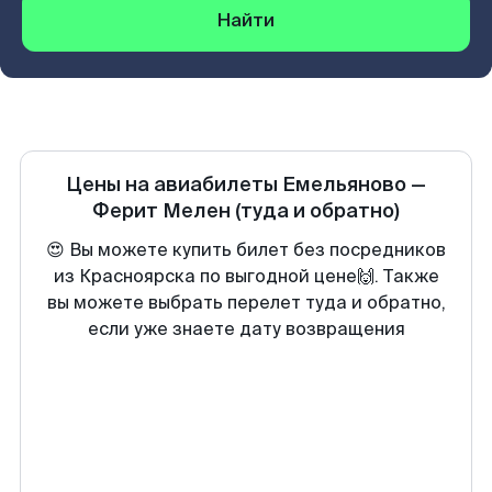
Найти
Цены на авиабилеты
Емельяново
—
Ферит Мелен
(туда и обратно)
😍 Вы можете купить билет без посредников
из Красноярска по выгодной цене🙌. Также
вы можете выбрать перелет туда и обратно,
если уже знаете дату возвращения