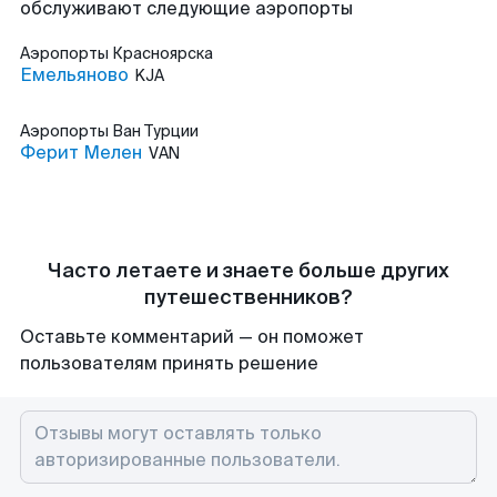
обслуживают следующие аэропорты
Аэропорты
Красноярска
Емельяново
KJA
Аэропорты
Ван Турции
Ферит Мелен
VAN
Часто летаете и знаете больше других
путешественников?
Оставьте комментарий — он поможет
пользователям принять решение