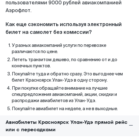
пользователями 9000 рублей авиакомпанией
Аэрофлот.
Как еще сэкономить используя электронный
билет на самолет без комиссии?
У разных авиакомпаний услуги по перевозке
различаются по цене.
Лететь транзитом дешево, по сравнению от и до
конечных пунктов.
Покупайте туда и обратно сразу. Это выгоднее чем
билет Красноярск Улан-Удэ в одну сторону.
При покупке обращайте внимание на лучшие
спецпредложения авиакомпаний, акции, скидки и
распродажи авиабилетов из Улан-Удэ.
Покупайте авиабилет на неделе, а не в выходные.
Авиабилеты Красноярск Улан-Удэ прямой рейс
или с пересадками