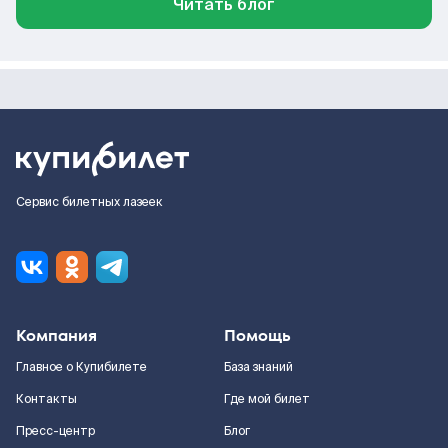
Читать блог
Сервис билетных лазеек
Компания
Помощь
Главное о Купибилете
База знаний
Контакты
Где мой билет
Пресс-центр
Блог