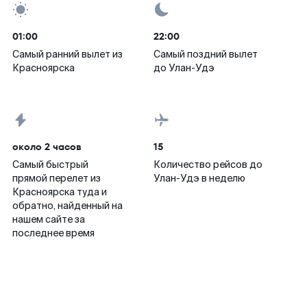
01:00
22:00
Самый ранний вылет из
Самый поздний вылет
Красноярска
до Улан-Удэ
около 2 часов
15
Самый быстрый
Количество рейсов до
прямой перелет из
Улан-Удэ в неделю
Красноярска туда и
обратно, найденный на
нашем сайте за
последнее время