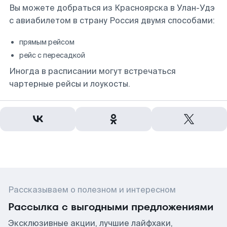
Вы можете добраться из Красноярска в Улан-Удэ
с авиабилетом в страну Россия двумя способами:
прямым рейсом
рейс с пересадкой
Иногда в расписании могут встречаться
чартерные рейсы и лоукосты.
Рассказываем о полезном и интересном
Рассылка с выгодными предложениями
Эксклюзивные акции, лучшие лайфхаки,