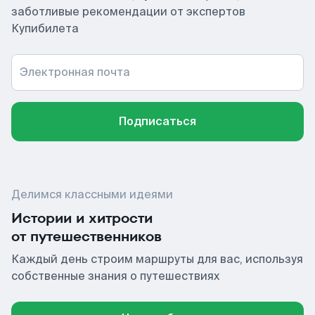
заботливые рекомендации от экспертов
Купибилета
Электронная почта
Подписаться
Делимся классными идеями
Истории и хитрости
от путешественников
Каждый день строим маршруты для вас, используя
собственные знания о путешествиях