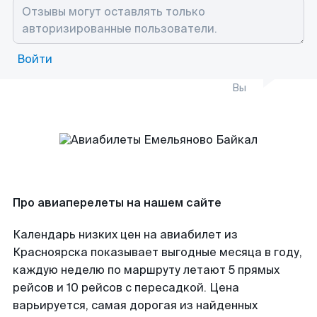
Войти
Вы
Про авиаперелеты на нашем сайте
Календарь низких цен на авиабилет из
Красноярска показывает выгодные месяца в году,
каждую неделю по маршруту летают 5 прямых
рейсов и 10 рейсов с пересадкой. Цена
варьируется, самая дорогая из найденных