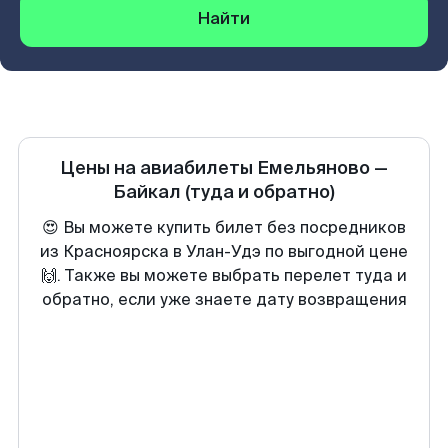
Найти
Цены на авиабилеты
Емельяново
—
Байкал
(туда и обратно)
😍 Вы можете купить билет без посредников
из Красноярска в Улан-Удэ по выгодной цене
🙌. Также вы можете выбрать перелет туда и
обратно, если уже знаете дату возвращения