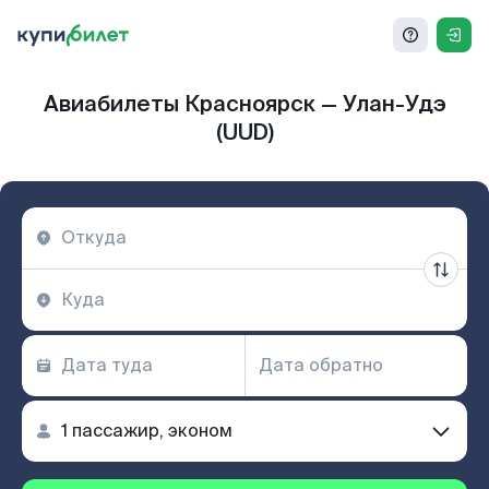
Авиабилеты Красноярск — Улан-Удэ
(UUD)