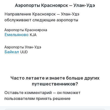
Аэропорты Красноярск — Улан-Удэ
Направление Красноярск — Улан-Удэ
обслуживают следующие аэропорты
Аэропорты
Красноярска
Емельяново
KJA
Аэропорты
Улан-Удэ
Байкал
UUD
Часто летаете и знаете больше других
путешественников?
Оставьте комментарий — он поможет
пользователям принять решение