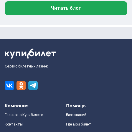
Читать блог
Сервис билетных лазеек
Компания
Помощь
Главное о Купибилете
База знаний
Контакты
Где мой билет