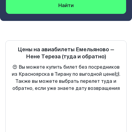
Найти
Цены на авиабилеты
Емельяново
—
Нене Тереза
(туда и обратно)
😍 Вы можете купить билет без посредников
из Красноярска в Тирану по выгодной цене🙌.
Также вы можете выбрать перелет туда и
обратно, если уже знаете дату возвращения