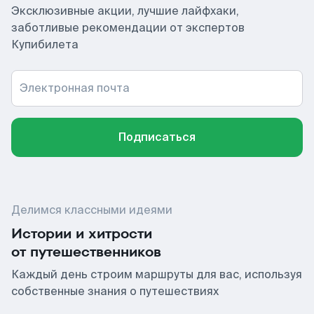
Эксклюзивные акции, лучшие лайфхаки,
заботливые рекомендации от экспертов
Купибилета
Электронная почта
Подписаться
Делимся классными идеями
Истории и хитрости
от путешественников
Каждый день строим маршруты для вас, используя
собственные знания о путешествиях