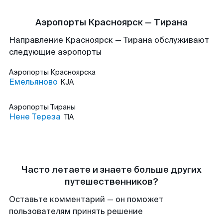
Аэропорты Красноярск — Тирана
Направление Красноярск — Тирана обслуживают
следующие аэропорты
Аэропорты
Красноярска
Емельяново
KJA
Аэропорты
Тираны
Нене Тереза
TIA
Часто летаете и знаете больше других
путешественников?
Оставьте комментарий — он поможет
пользователям принять решение