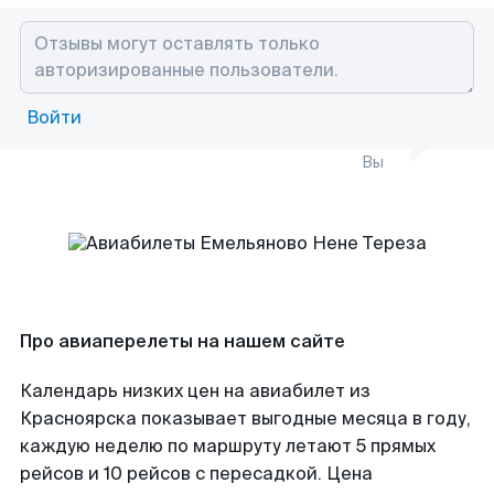
Войти
Вы
Про авиаперелеты на нашем сайте
Календарь низких цен на авиабилет из
Красноярска показывает выгодные месяца в году,
каждую неделю по маршруту летают 5 прямых
рейсов и 10 рейсов с пересадкой. Цена