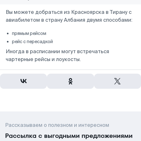
Вы можете добраться из Красноярска в Тирану с
авиабилетом в страну Албания двумя способами:
прямым рейсом
рейс с пересадкой
Иногда в расписании могут встречаться
чартерные рейсы и лоукосты.
Рассказываем о полезном и интересном
Рассылка с выгодными предложениями