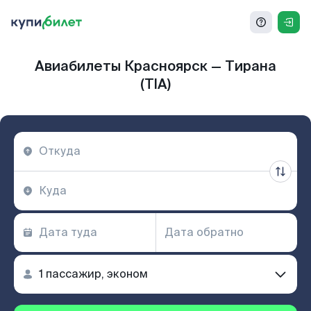
Авиабилеты Красноярск — Тирана
(TIA)