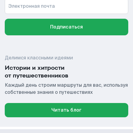
Электронная почта
Подписаться
Делимся классными идеями
Истории и хитрости
от путешественников
Каждый день строим маршруты для вас, используя
собственные знания о путешествиях
Читать блог