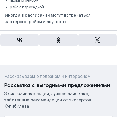
прямым рейсом
рейс с пересадкой
Иногда в расписании могут встречаться
чартерные рейсы и лоукосты.
Рассказываем о полезном и интересном
Рассылка с выгодными предложениями
Эксклюзивные акции, лучшие лайфхаки,
заботливые рекомендации от экспертов
Купибилета