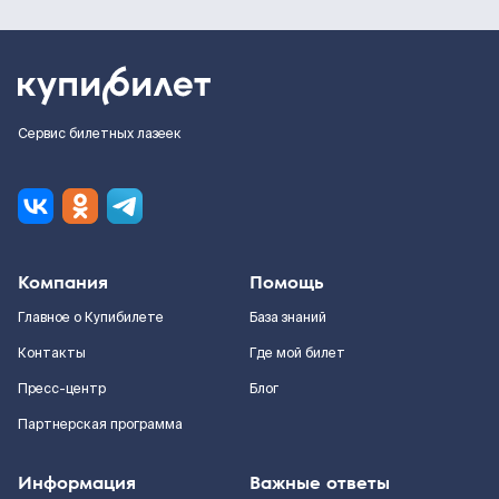
Сервис билетных лазеек
Компания
Помощь
Главное о Купибилете
База знаний
Контакты
Где мой билет
Пресс-центр
Блог
Партнерская программа
Информация
Важные ответы