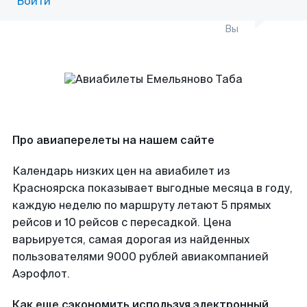
Войти
Вы
Про авиаперелеты на нашем сайте
Календарь низких цен на авиабилет из
Красноярска показывает выгодные месяца в году,
каждую неделю по маршруту летают 5 прямых
рейсов и 10 рейсов с пересадкой. Цена
варьируется, самая дорогая из найденных
пользователями 9000 рублей авиакомпанией
Аэрофлот.
Как еще сэкономить используя электронный