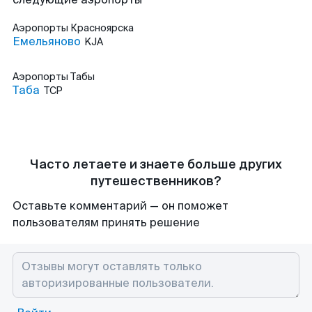
Аэропорты
Красноярска
Емельяново
KJA
Аэропорты
Табы
Таба
TCP
Часто летаете и знаете больше других
путешественников?
Оставьте комментарий — он поможет
пользователям принять решение