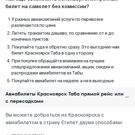
билет на самолет без комиссии?
У разных авиакомпаний услуги по перевозке
различаются по цене.
Лететь транзитом дешево, по сравнению от и до
конечных пунктов.
Покупайте туда и обратно сразу. Это выгоднее чем
билет Красноярск Таба в одну сторону.
При покупке обращайте внимание на лучшие
спецпредложения авиакомпаний, акции, скидки и
распродажи авиабилетов из Табы.
Покупайте авиабилет на неделе, а не в выходные.
Авиабилеты Красноярск Таба прямой рейс или
с пересадками
Вы можете добраться из Красноярска с
авиабилетом в страну Египет двумя способами: