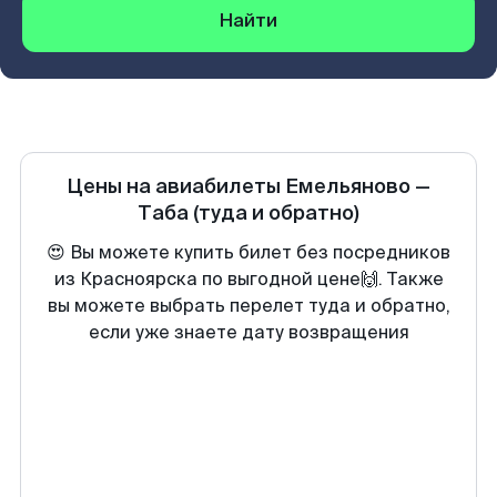
Найти
Цены на авиабилеты
Емельяново
—
Таба
(туда и обратно)
😍 Вы можете купить билет без посредников
из Красноярска по выгодной цене🙌. Также
вы можете выбрать перелет туда и обратно,
если уже знаете дату возвращения