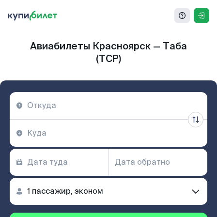
Авиабилеты Красноярск — Таба
(TCP)