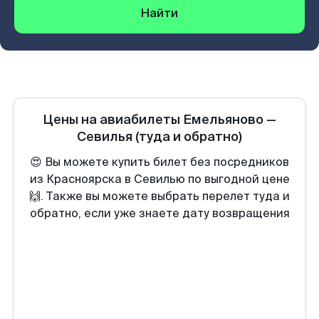
Найти
Цены на авиабилеты
Емельяново
—
Севилья
(туда и обратно)
😍 Вы можете купить билет без посредников
из Красноярска в Севилью по выгодной цене
🙌. Также вы можете выбрать перелет туда и
обратно, если уже знаете дату возвращения