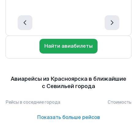
Найти авиабилеты
Авиарейсы из Красноярска в ближайшие
с Севильей города
Рейсы в соседние города
Стоимость
Показать больше рейсов