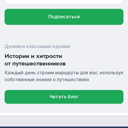
Подписаться
Делимся классными идеями
Истории и хитрости
от путешественников
Каждый день строим маршруты для вас, используя
собственные знания о путешествиях
Читать блог