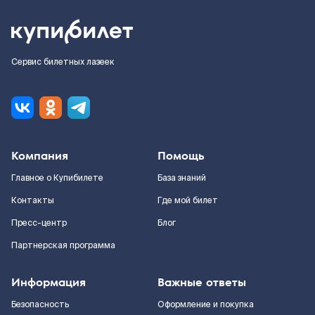
Сервис билетных лазеек
Компания
Помощь
Главное о Купибилете
База знаний
Контакты
Где мой билет
Пресс-центр
Блог
Партнерская программа
Информация
Важные ответы
Безопасность
Оформление и покупка