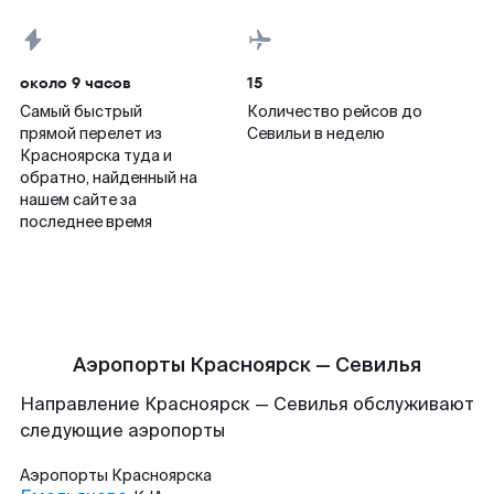
около 9 часов
15
Самый быстрый
Количество рейсов до
прямой перелет из
Севильи в неделю
Красноярска туда и
обратно, найденный на
нашем сайте за
последнее время
Аэропорты Красноярск — Севилья
Направление Красноярск — Севилья обслуживают
следующие аэропорты
Аэропорты
Красноярска