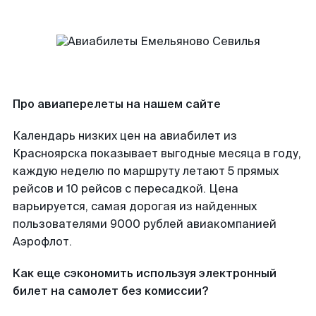
Про авиаперелеты на нашем сайте
Календарь низких цен на авиабилет из
Красноярска показывает выгодные месяца в году,
каждую неделю по маршруту летают 5 прямых
рейсов и 10 рейсов с пересадкой. Цена
варьируется, самая дорогая из найденных
пользователями 9000 рублей авиакомпанией
Аэрофлот.
Как еще сэкономить используя электронный
билет на самолет без комиссии?