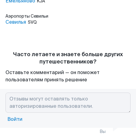
Емельяново
KJA
Аэропорты
Севильи
Севилья
SVQ
Часто летаете и знаете больше других
путешественников?
Оставьте комментарий — он поможет
пользователям принять решение
Войти
Вы