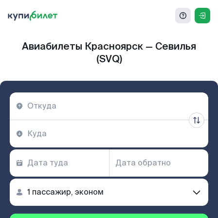
Авиабилеты Красноярск — Севилья
(SVQ)