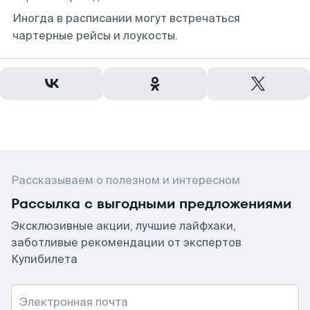
Иногда в расписании могут встречаться
чартерные рейсы и лоукосты.
Рассказываем о полезном и интересном
Рассылка с выгодными предложениями
Эксклюзивные акции, лучшие лайфхаки,
заботливые рекомендации от экспертов
Купибилета
Электронная почта