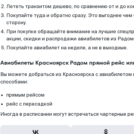
Лететь транзитом дешево, по сравнению от и до ко
Покупайте туда и обратно сразу. Это выгоднее чем
сторону.
При покупке обращайте внимание на лучшие спецп
акции, скидки и распродажи авиабилетов из Радом
Покупайте авиабилет на неделе, а не в выходные.
Авиабилеты Красноярск Радом прямой рейс ил
Вы можете добраться из Красноярска с авиабилетом 
способами:
прямым рейсом
рейс с пересадкой
Иногда в расписании могут встречаться чартерные ре