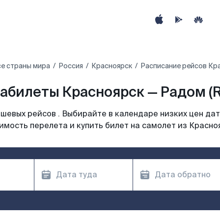
е страны мира
Россия
Красноярск
Расписание рейсов Кр
абилеты Красноярск — Радом (
шевых рейсов . Выбирайте в календаре низких цен дат
имость перелета и купить билет на самолет из Красно