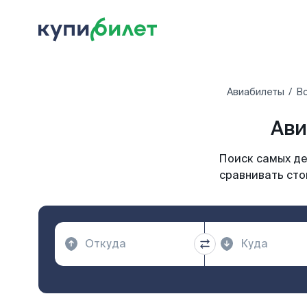
Авиабилеты
Вс
Ави
Поиск самых де
сравнивать сто