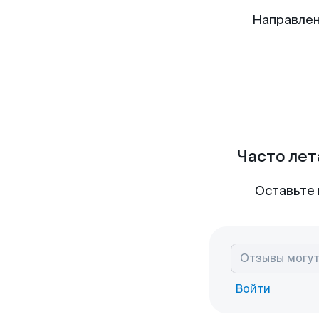
Направлен
Часто лет
Оставьте 
Войти