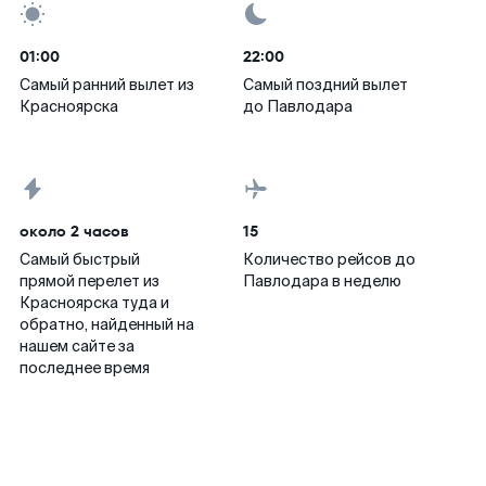
01:00
22:00
Самый ранний вылет из
Самый поздний вылет
Красноярска
до Павлодара
около 2 часов
15
Самый быстрый
Количество рейсов до
прямой перелет из
Павлодара в неделю
Красноярска туда и
обратно, найденный на
нашем сайте за
последнее время