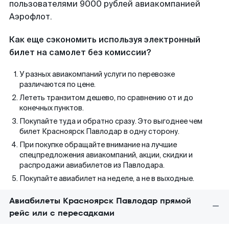
пользователями 9000 рублей авиакомпанией
Аэрофлот.
Как еще сэкономить используя электронный
билет на самолет без комиссии?
У разных авиакомпаний услуги по перевозке
различаются по цене.
Лететь транзитом дешево, по сравнению от и до
конечных пунктов.
Покупайте туда и обратно сразу. Это выгоднее чем
билет Красноярск Павлодар в одну сторону.
При покупке обращайте внимание на лучшие
спецпредложения авиакомпаний, акции, скидки и
распродажи авиабилетов из Павлодара.
Покупайте авиабилет на неделе, а не в выходные.
Авиабилеты Красноярск Павлодар прямой
рейс или с пересадками