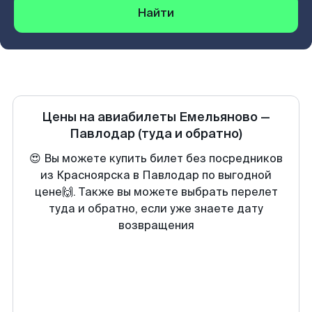
Найти
Цены на авиабилеты
Емельяново
—
Павлодар
(туда и обратно)
😍 Вы можете купить билет без посредников
из Красноярска в Павлодар по выгодной
цене🙌. Также вы можете выбрать перелет
туда и обратно, если уже знаете дату
возвращения