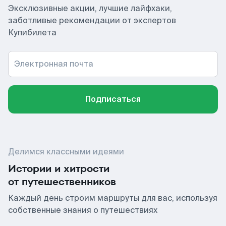
Эксклюзивные акции, лучшие лайфхаки,
заботливые рекомендации от экспертов
Купибилета
Электронная почта
Подписаться
Делимся классными идеями
Истории и хитрости
от путешественников
Каждый день строим маршруты для вас, используя
собственные знания о путешествиях