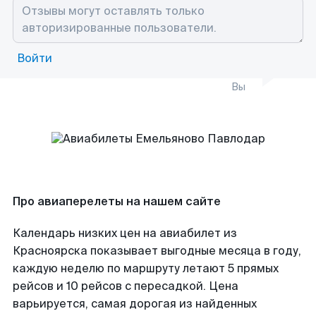
Войти
Вы
Про авиаперелеты на нашем сайте
Календарь низких цен на авиабилет из
Красноярска показывает выгодные месяца в году,
каждую неделю по маршруту летают 5 прямых
рейсов и 10 рейсов с пересадкой. Цена
варьируется, самая дорогая из найденных