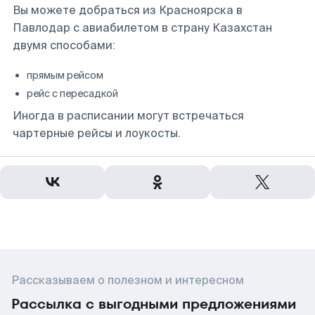
Вы можете добраться из Красноярска в
Павлодар с авиабилетом в страну Казахстан
двумя способами:
прямым рейсом
рейс с пересадкой
Иногда в расписании могут встречаться
чартерные рейсы и лоукосты.
Рассказываем о полезном и интересном
Рассылка с выгодными предложениями