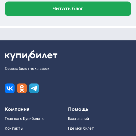
Читать блог
Сервис билетных лазеек
Компания
Помощь
Главное о Купибилете
База знаний
Контакты
Где мой билет