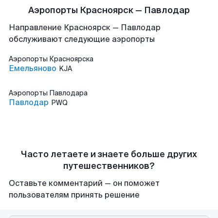
Аэропорты Красноярск — Павлодар
Направление Красноярск — Павлодар
обслуживают следующие аэропорты
Аэропорты
Красноярска
Емельяново
KJA
Аэропорты
Павлодара
Павлодар
PWQ
Часто летаете и знаете больше других
путешественников?
Оставьте комментарий — он поможет
пользователям принять решение