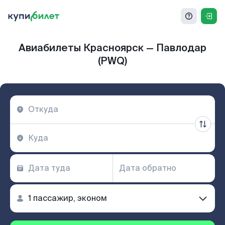
Авиабилеты Красноярск — Павлодар
(PWQ)