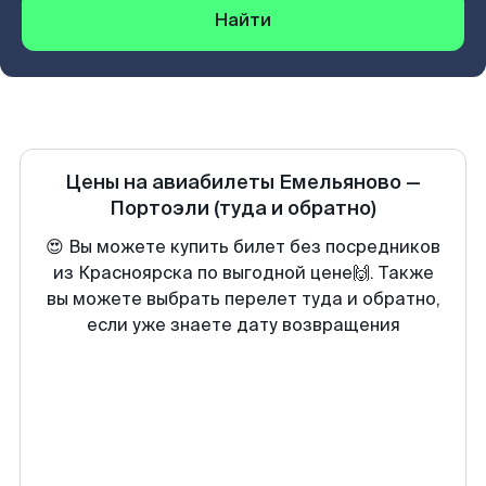
Найти
Цены на авиабилеты
Емельяново
—
Портоэли
(туда и обратно)
😍 Вы можете купить билет без посредников
из Красноярска по выгодной цене🙌. Также
вы можете выбрать перелет туда и обратно,
если уже знаете дату возвращения