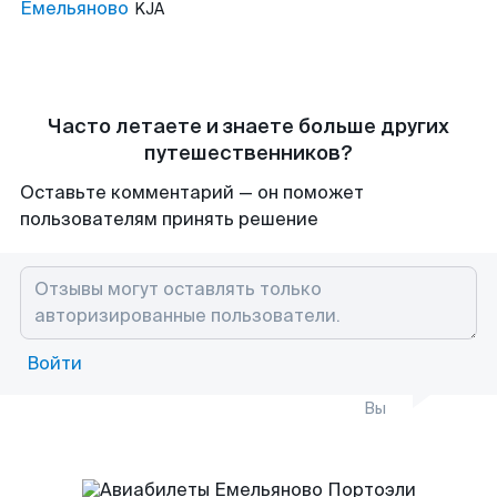
Емельяново
KJA
Часто летаете и знаете больше других
путешественников?
Оставьте комментарий — он поможет
пользователям принять решение
Войти
Вы