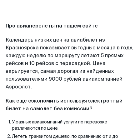
Про авиаперелеты на нашем сайте
Календарь низких цен на авиабилет из
Красноярска показывает выгодные месяца в году,
каждую неделю по маршруту летают 5 прямых
рейсов и 10 рейсов с пересадкой. Цена
варьируется, самая дорогая из найденных
пользователями 9000 рублей авиакомпанией
Аэрофлот.
Как еще сэкономить используя электронный
билет на самолет без комиссии?
У разных авиакомпаний услуги по перевозке
различаются по цене.
Лететь транзитом дешево, по сравнению от и до