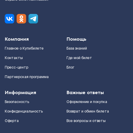
Компания
Помощь
Главное о Купибилете
База знаний
Контакты
Где мой билет
Пресс-центр
Блог
Партнерская программа
Информация
Важные ответы
Безопасность
Оформление и покупка
Конфиденциальность
Возврат и обмен билета
Оферта
Все вопросы и ответы