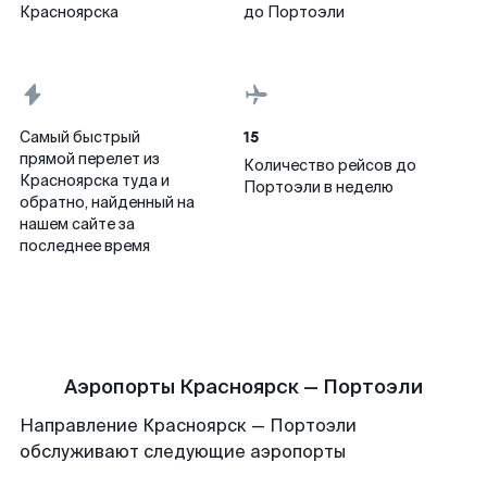
Красноярска
до Портоэли
15
Самый быстрый
прямой перелет из
Количество рейсов до
Красноярска туда и
Портоэли в неделю
обратно, найденный на
нашем сайте за
последнее время
Аэропорты Красноярск — Портоэли
Направление Красноярск — Портоэли
обслуживают следующие аэропорты