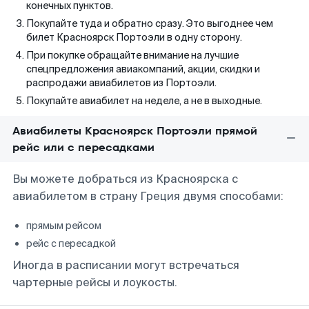
конечных пунктов.
Покупайте туда и обратно сразу. Это выгоднее чем
билет Красноярск Портоэли в одну сторону.
При покупке обращайте внимание на лучшие
спецпредложения авиакомпаний, акции, скидки и
распродажи авиабилетов из Портоэли.
Покупайте авиабилет на неделе, а не в выходные.
Авиабилеты Красноярск Портоэли прямой
рейс или с пересадками
Вы можете добраться из Красноярска с
авиабилетом в страну Греция двумя способами:
прямым рейсом
рейс с пересадкой
Иногда в расписании могут встречаться
чартерные рейсы и лоукосты.