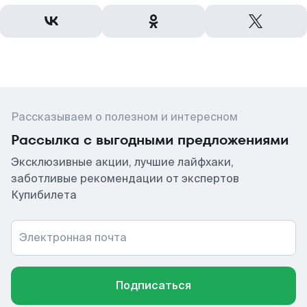
Рассказываем о полезном и интересном
Рассылка с выгодными предложениями
Эксклюзивные акции, лучшие лайфхаки,
заботливые рекомендации от экспертов
Купибилета
Электронная почта
Подписаться