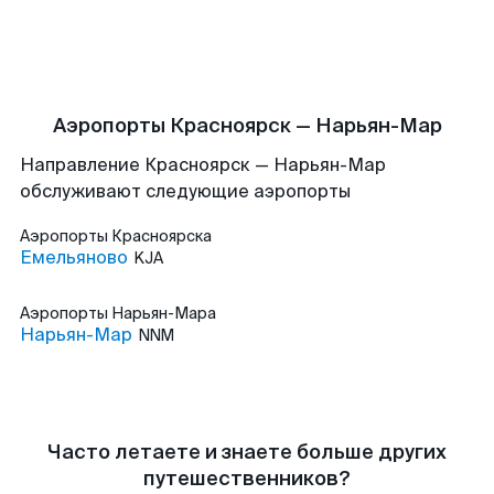
Аэропорты Красноярск — Нарьян-Мар
Направление Красноярск — Нарьян-Мар
обслуживают следующие аэропорты
Аэропорты
Красноярска
Емельяново
KJA
Аэропорты
Нарьян-Мара
Нарьян-Мар
NNM
Часто летаете и знаете больше других
путешественников?