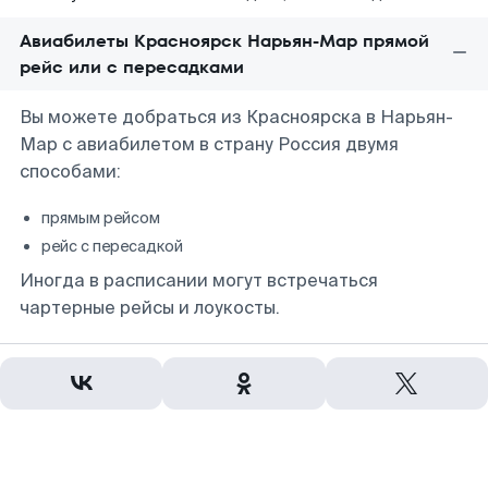
Авиабилеты Красноярск Нарьян-Мар прямой
рейс или с пересадками
Вы можете добраться из Красноярска в Нарьян-
Мар с авиабилетом в страну Россия двумя
способами:
прямым рейсом
рейс с пересадкой
Иногда в расписании могут встречаться
чартерные рейсы и лоукосты.