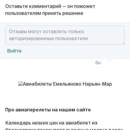
Оставьте комментарий — он поможет
пользователям принять решение
Войти
Вы
Про авиаперелеты на нашем сайте
Календарь низких цен на авиабилет из