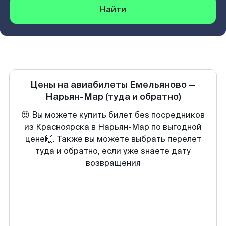
Найти
Цены на авиабилеты
Емельяново
—
Нарьян-Мар
(туда и обратно)
😍 Вы можете купить билет без посредников
из Красноярска в Нарьян-Мар по выгодной
цене🙌. Также вы можете выбрать перелет
туда и обратно, если уже знаете дату
возвращения