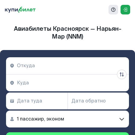
Авиабилеты Красноярск — Нарьян-
Мар (NNM)