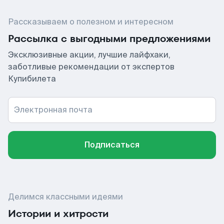
Рассказываем о полезном и интересном
Рассылка с выгодными предложениями
Эксклюзивные акции, лучшие лайфхаки,
заботливые рекомендации от экспертов
Купибилета
Электронная почта
Подписаться
Делимся классными идеями
Истории и хитрости