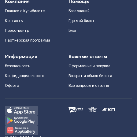
Компания
Помощь
Главное о Купибилете
База знаний
Контакты
Где мой билет
Пресс-центр
Блог
Партнерская программа
Информация
Важные ответы
Безопасность
Оформление и покупка
Конфиденциальность
Возврат и обмен билета
Оферта
Все вопросы и ответы