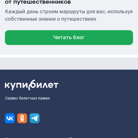
от путешественников
Каждый день строим маршруты для вас, используя
собственные знания о путешествиях
Читать блог
Сервис билетных лазеек