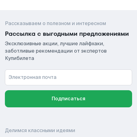
Рассказываем о полезном и интересном
Рассылка с выгодными предложениями
Эксклюзивные акции, лучшие лайфхаки,
заботливые рекомендации от экспертов
Купибилета
Электронная почта
Подписаться
Делимся классными идеями