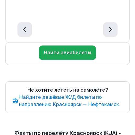
Найти авиабилеты
Не хотите лететь на самолёте?
Найдите дешёвые Ж/Д билеты по
направлению Красноярск — Нефтекамск.
Факты по перелёту Красноярск (KJA) -