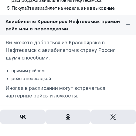
распродажи авиабилетов из Нефтекамска.
Покупайте авиабилет на неделе, а не в выходные.
Авиабилеты Красноярск Нефтекамск прямой
рейс или с пересадками
Вы можете добраться из Красноярска в
Нефтекамск с авиабилетом в страну Россия
двумя способами:
прямым рейсом
рейс с пересадкой
Иногда в расписании могут встречаться
чартерные рейсы и лоукосты.