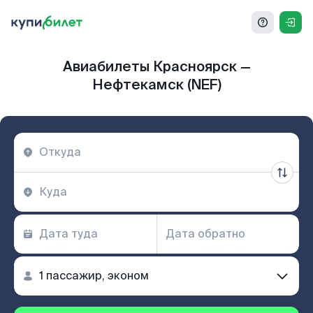
Авиабилеты Красноярск —
Нефтекамск (NEF)