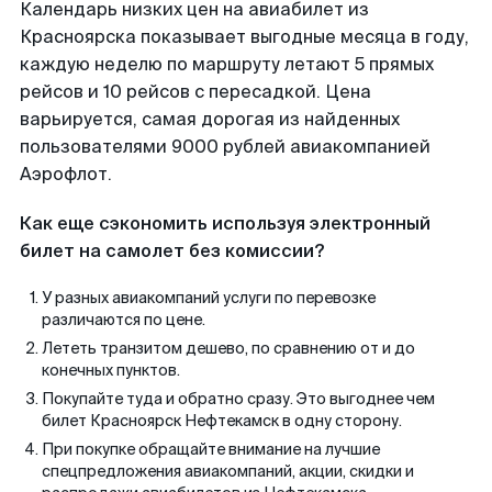
Календарь низких цен на авиабилет из
Красноярска показывает выгодные месяца в году,
каждую неделю по маршруту летают 5 прямых
рейсов и 10 рейсов с пересадкой. Цена
варьируется, самая дорогая из найденных
пользователями 9000 рублей авиакомпанией
Аэрофлот.
Как еще сэкономить используя электронный
билет на самолет без комиссии?
У разных авиакомпаний услуги по перевозке
различаются по цене.
Лететь транзитом дешево, по сравнению от и до
конечных пунктов.
Покупайте туда и обратно сразу. Это выгоднее чем
билет Красноярск Нефтекамск в одну сторону.
При покупке обращайте внимание на лучшие
спецпредложения авиакомпаний, акции, скидки и