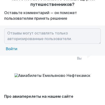
путешественников?
Оставьте комментарий — он поможет
пользователям принять решение
Войти
Вы
Про авиаперелеты на нашем сайте