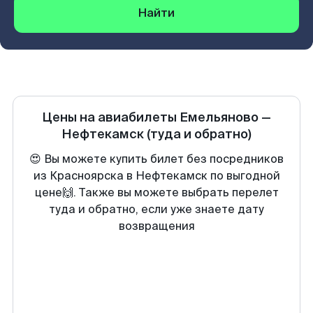
Найти
Цены на авиабилеты
Емельяново
—
Нефтекамск
(туда и обратно)
😍 Вы можете купить билет без посредников
из Красноярска в Нефтекамск по выгодной
цене🙌. Также вы можете выбрать перелет
туда и обратно, если уже знаете дату
возвращения