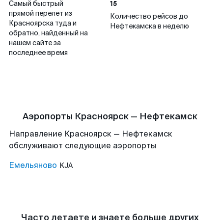
15
Самый быстрый
прямой перелет из
Количество рейсов до
Красноярска туда и
Нефтекамска в неделю
обратно, найденный на
нашем сайте за
последнее время
Аэропорты Красноярск — Нефтекамск
Направление Красноярск — Нефтекамск
обслуживают следующие аэропорты
Емельяново
KJA
Часто летаете и знаете больше других