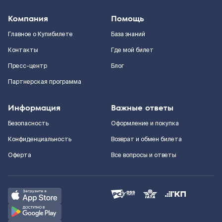
Компания
Помощь
Главное о Купибилете
База знаний
Контакты
Где мой билет
Пресс-центр
Блог
Партнерская программа
Информация
Важные ответы
Безопасность
Оформление и покупка
Конфиденциальность
Возврат и обмен билета
Оферта
Все вопросы и ответы