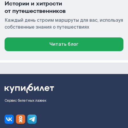
Истории и хитрости
от путешественников
Каждый день строим маршруты для вас, используя
собственные знания о путешествиях
Читать блог
Сервис билетных лазеек