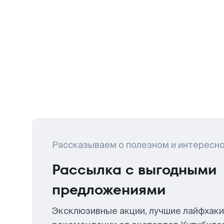
Рассказываем о полезном и интересн
Рассылка с выгодными
предложениями
Эксклюзивные акции, лучшие лайфхаки