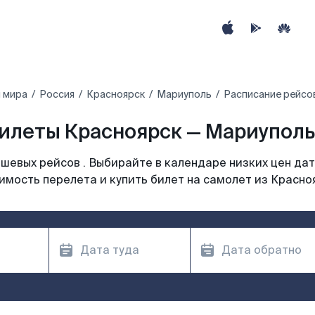
 мира
Россия
Красноярск
Мариуполь
Расписание рейсо
илеты Красноярск — Мариуполь
шевых рейсов . Выбирайте в календаре низких цен дат
имость перелета и купить билет на самолет из Красно