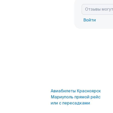
Войти
Авиабилеты Красноярск
Мариуполь прямой рейс
или с пересадками