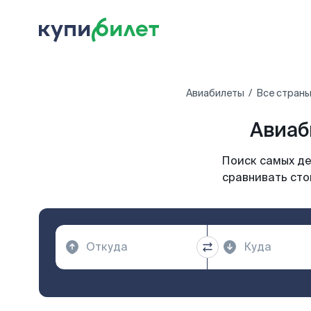
Авиабилеты
Все страны
Авиаб
Поиск самых де
сравнивать сто