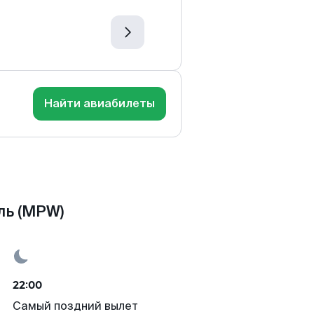
Найти авиабилеты
ль (MPW)
22:00
Самый поздний вылет