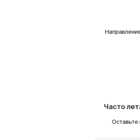
Направление
Часто лет
Оставьте 