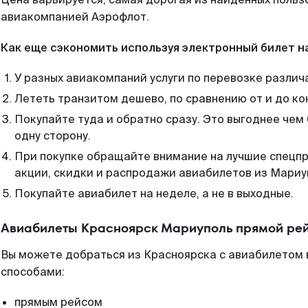
авиакомпанией Аэрофлот.
Как еще сэкономить используя электронный билет н
У разных авиакомпаний услуги по перевозке различ
Лететь транзитом дешево, по сравнению от и до ко
Покупайте туда и обратно сразу. Это выгоднее чем
одну сторону.
При покупке обращайте внимание на лучшие спецп
акции, скидки и распродажи авиабилетов из Мариу
Покупайте авиабилет на неделе, а не в выходные.
Авиабилеты Красноярск Мариуполь прямой рей
Вы можете добраться из Красноярска с авиабилетом 
способами:
прямым рейсом