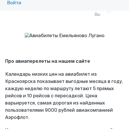
Войти
Вы
Про авиаперелеты на нашем сайте
Календарь низких цен на авиабилет из
Красноярска показывает выгодные месяца в году,
каждую неделю по маршруту летают 5 прямых
рейсов и 10 рейсов с пересадкой. Цена
варьируется, самая дорогая из найденных
пользователями 9000 рублей авиакомпанией
Аэрофлот.