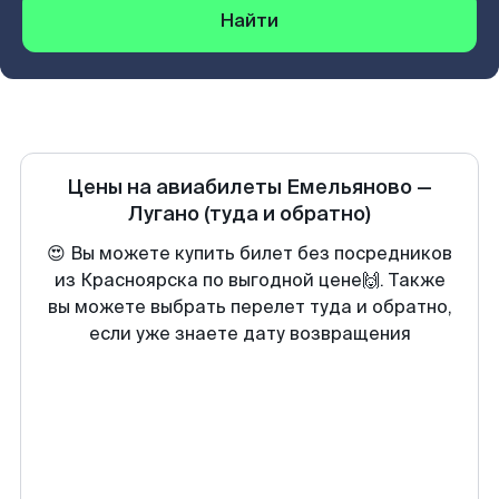
Найти
Цены на авиабилеты
Емельяново
—
Лугано
(туда и обратно)
😍 Вы можете купить билет без посредников
из Красноярска по выгодной цене🙌. Также
вы можете выбрать перелет туда и обратно,
если уже знаете дату возвращения