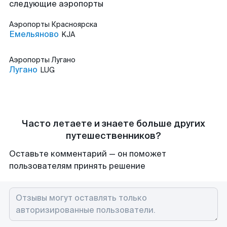
следующие аэропорты
Аэропорты
Красноярска
Емельяново
KJA
Аэропорты
Лугано
Лугано
LUG
Часто летаете и знаете больше других
путешественников?
Оставьте комментарий — он поможет
пользователям принять решение