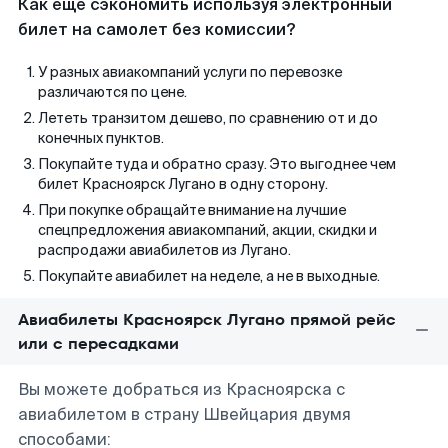
Как еще сэкономить используя электронный
билет на самолет без комиссии?
У разных авиакомпаний услуги по перевозке
различаются по цене.
Лететь транзитом дешево, по сравнению от и до
конечных пунктов.
Покупайте туда и обратно сразу. Это выгоднее чем
билет Красноярск Лугано в одну сторону.
При покупке обращайте внимание на лучшие
спецпредложения авиакомпаний, акции, скидки и
распродажи авиабилетов из Лугано.
Покупайте авиабилет на неделе, а не в выходные.
Авиабилеты Красноярск Лугано прямой рейс
или с пересадками
Вы можете добраться из Красноярска с
авиабилетом в страну Швейцария двумя
способами: