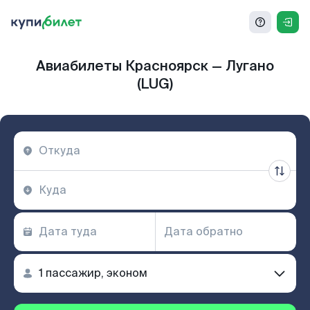
Авиабилеты Красноярск — Лугано
(LUG)