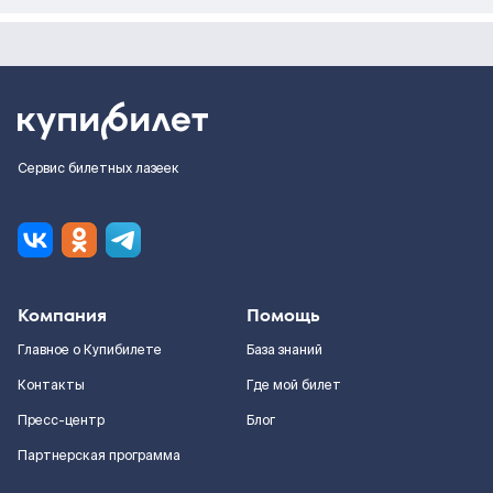
Сервис билетных лазеек
Компания
Помощь
Главное о Купибилете
База знаний
Контакты
Где мой билет
Пресс-центр
Блог
Партнерская программа