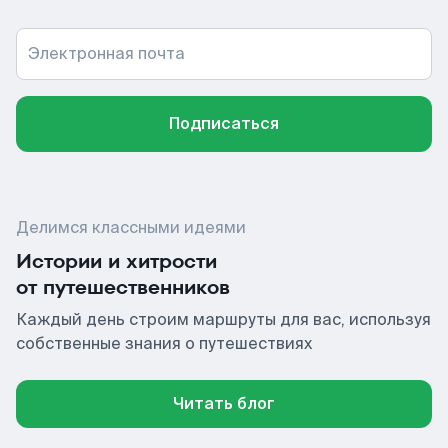
Электронная почта
Подписаться
Делимся классными идеями
Истории и хитрости
от путешественников
Каждый день строим маршруты для вас, используя
собственные знания о путешествиях
Читать блог