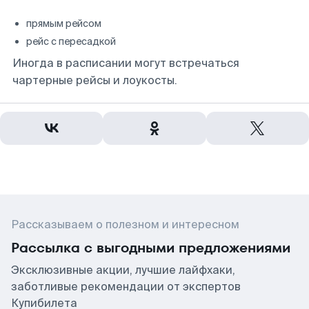
прямым рейсом
рейс с пересадкой
Иногда в расписании могут встречаться
чартерные рейсы и лоукосты.
Рассказываем о полезном и интересном
Рассылка с выгодными предложениями
Эксклюзивные акции, лучшие лайфхаки,
заботливые рекомендации от экспертов
Купибилета