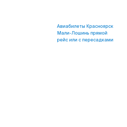
Авиабилеты Красноярск
Мали-Лошинь прямой
рейс или с пересадками