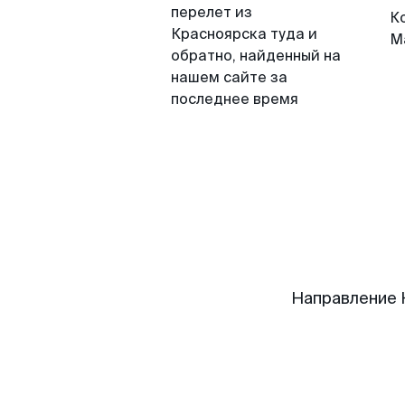
перелет из
К
Красноярска туда и
М
обратно, найденный на
нашем сайте за
последнее время
Направление 