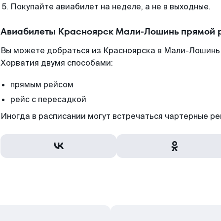
Покупайте авиабилет на неделе, а не в выходные.
Авиабилеты Красноярск Мали-Лошинь прямой р
Вы можете добраться из Красноярска в Мали-Лошинь 
Хорватия двумя способами:
прямым рейсом
рейс с пересадкой
Иногда в расписании могут встречаться чартерные ре