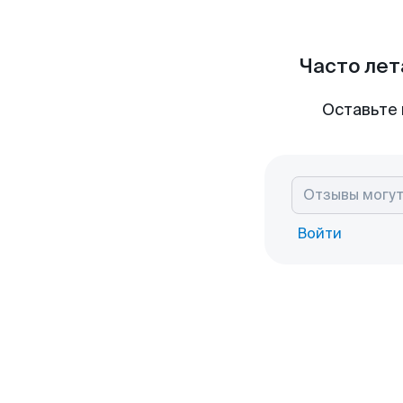
Часто лет
Оставьте 
Войти