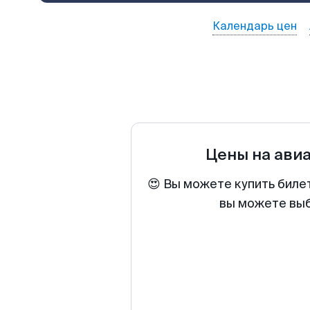
Календарь цен
Цены на ави
😍 Вы можете купить биле
вы можете выб