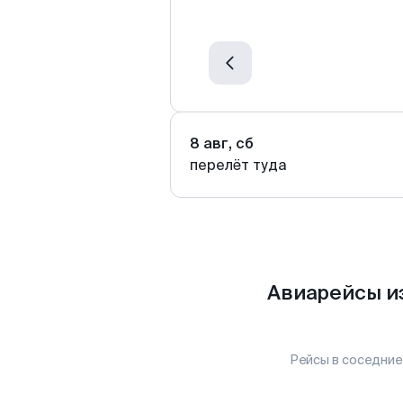
8 авг, сб
перелёт туда
Авиарейсы и
Рейсы в соседние