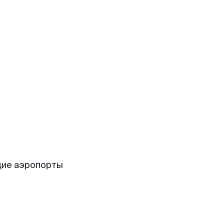
щие аэропорты