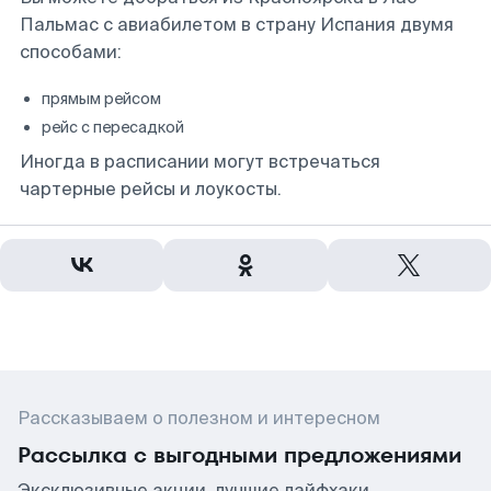
Пальмас с авиабилетом в страну Испания двумя
способами:
прямым рейсом
рейс с пересадкой
Иногда в расписании могут встречаться
чартерные рейсы и лоукосты.
Рассказываем о полезном и интересном
Рассылка с выгодными предложениями
Эксклюзивные акции, лучшие лайфхаки,