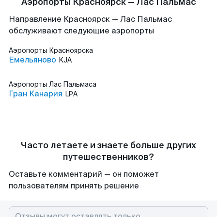
Аэропорты Красноярск — Лас Пальмас
Направление Красноярск — Лас Пальмас
обслуживают следующие аэропорты
Аэропорты
Красноярска
Емельяново
KJA
Аэропорты
Лас Пальмаса
Гран Канария
LPA
Часто летаете и знаете больше других
путешественников?
Оставьте комментарий — он поможет
пользователям принять решение