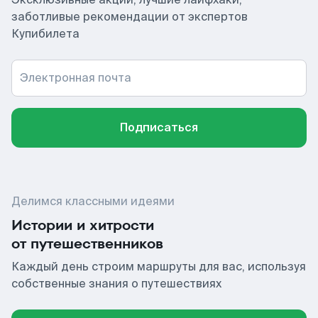
заботливые рекомендации от экспертов
Купибилета
Электронная почта
Подписаться
Делимся классными идеями
Истории и хитрости
от путешественников
Каждый день строим маршруты для вас, используя
собственные знания о путешествиях