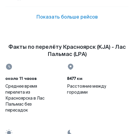
Показать больше рейсов
Факты по перелёту Красноярск (KJA) - Лас
Пальмас (LPA)
около 11 часов
8477 км
Среднее время
Расстояние между
перелета из
городами
Красноярска в Лас
Пальмас без
пересадок