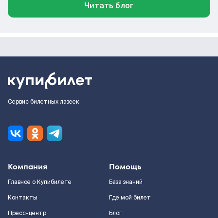
Читать блог
Сервис билетных лазеек
Компания
Помощь
Главное о Купибилете
База знаний
Контакты
Где мой билет
Пресс-центр
Блог