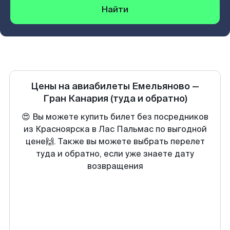
Найти
Цены на авиабилеты
Емельяново
—
Гран Канария
(туда и обратно)
😍 Вы можете купить билет без посредников
из Красноярска в Лас Пальмас по выгодной
цене🙌. Также вы можете выбрать перелет
туда и обратно, если уже знаете дату
возвращения