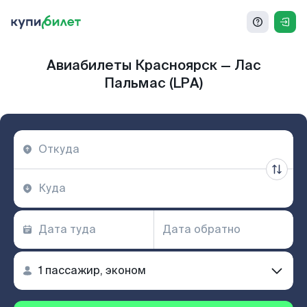
Авиабилеты Красноярск — Лас
Пальмас (LPA)