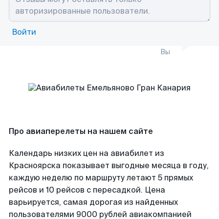
Войти
Вы
Про авиаперелеты на нашем сайте
Календарь низких цен на авиабилет из
Красноярска показывает выгодные месяца в году,
каждую неделю по маршруту летают 5 прямых
рейсов и 10 рейсов с пересадкой. Цена
варьируется, самая дорогая из найденных
пользователями 9000 рублей авиакомпанией