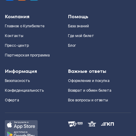
Компания
Помощь
Главное о Купибилете
База знаний
Контакты
Где мой билет
Пресс-центр
Блог
Партнерская программа
Информация
Важные ответы
Безопасность
Оформление и покупка
Конфиденциальность
Возврат и обмен билета
Оферта
Все вопросы и ответы