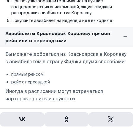
При покупке обращайте внимание на лучшие
спецпредложения авиакомпаний, акции, скидки и
распродажи авиабилетов из Королеву.
Покупайте авиабилет на неделе, а не в выходные.
Авиабилеты Красноярск Королеву прямой
рейс или с пересадками
Вы можете добраться из Красноярска в Королеву
с авиабилетом в страну Фиджи двумя способами:
прямым рейсом
рейс с пересадкой
Иногда в расписании могут встречаться
чартерные рейсы и лоукосты.