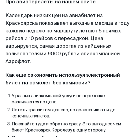
Про авиаперелеты на нашем сайте
Календарь низких цен на авиабилет из
Красноярска показывает выгодные месяца в году,
каждую неделю по маршруту летают 5 прямых
рейсов и 10 рейсов с пересадкой. Цена
варьируется, самая дорогая из найденных
пользователями 9000 рублей авиакомпанией
Аэрофлот.
Как еще сэкономить используя электронный
билет на самолет без комиссии?
У разных авиакомпаний услуги по перевозке
различаются по цене.
Лететь транзитом дешево, по сравнению от и до
конечных пунктов.
Покупайте туда и обратно сразу. Это выгоднее чем
билет Красноярск Королеву в одну сторону.