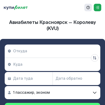
Авиабилеты Красноярск — Королеву
(KVU)