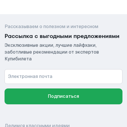
Рассказываем о полезном и интересном
Рассылка с выгодными предложениями
Эксклюзивные акции, лучшие лайфхаки,
заботливые рекомендации от экспертов
Купибилета
Электронная почта
Подписаться
Делимся классными идеями