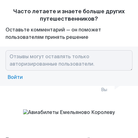
Часто летаете и знаете больше других
путешественников?
Оставьте комментарий — он поможет
пользователям принять решение
Войти
Вы