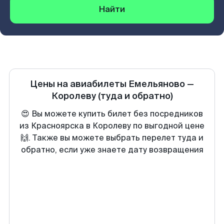
Найти
Цены на авиабилеты
Емельяново
—
Королеву
(туда и обратно)
😍 Вы можете купить билет без посредников
из Красноярска в Королеву по выгодной цене
🙌. Также вы можете выбрать перелет туда и
обратно, если уже знаете дату возвращения