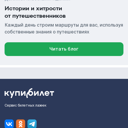
Истории и хитрости
от путешественников
Каждый день строим маршруты для вас, используя
собственные знания о путешествиях
Читать блог
Сервис билетных лазеек