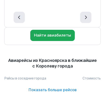
Найти авиабилеты
Авиарейсы из Красноярска в ближайшие
с Королеву города
Рейсы в соседние города
Стоимость
Показать больше рейсов