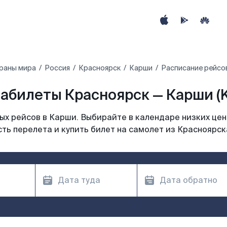
раны мира
Россия
Красноярск
Карши
Расписание рейсо
абилеты Красноярск — Карши (
х рейсов в Карши. Выбирайте в календаре низких цен
ть перелета и купить билет на самолет из Красноярск