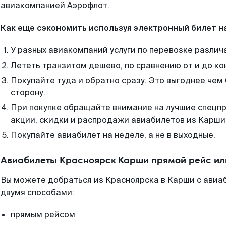
авиакомпанией Аэрофлот.
Как еще сэкономить используя электронный билет н
У разных авиакомпаний услуги по перевозке различ
Лететь транзитом дешево, по сравнению от и до ко
Покупайте туда и обратно сразу. Это выгоднее чем
сторону.
При покупке обращайте внимание на лучшие спецп
акции, скидки и распродажи авиабилетов из Карши
Покупайте авиабилет на неделе, а не в выходные.
Авиабилеты Красноярск Карши прямой рейс ил
Вы можете добраться из Красноярска в Карши с авиа
двумя способами:
прямым рейсом