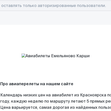
Про авиаперелеты на нашем сайте
Календарь низких цен на авиабилет из Красноярска п
году, каждую неделю по маршруту летают 5 прямых рей
Цена варьируется, самая дорогая из найденных поль