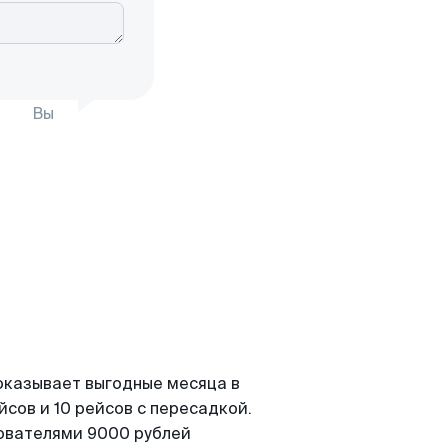
Вы
оказывает выгодные месяца в
сов и 10 рейсов с пересадкой.
зователями 9000 рублей