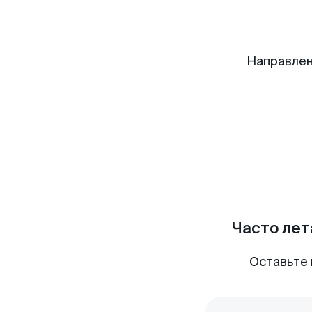
Направлен
Часто лет
Оставьте 