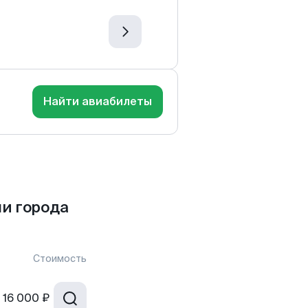
Найти авиабилеты
и города
Стоимость
16 000 ₽