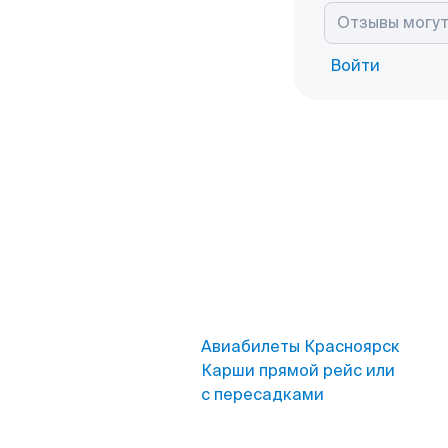
Войти
Авиабилеты Красноярск
Карши прямой рейс или
с пересадками