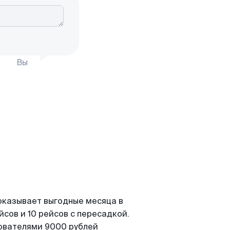
Вы
оказывает выгодные месяца в
сов и 10 рейсов с пересадкой.
зователями 9000 рублей