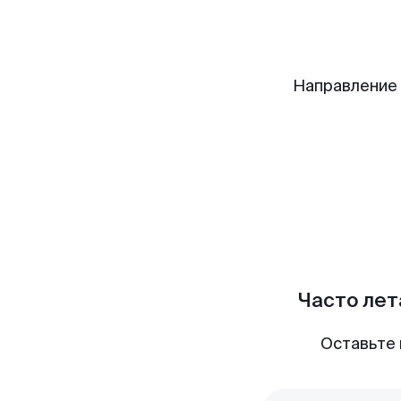
Направление
Часто лет
Оставьте 