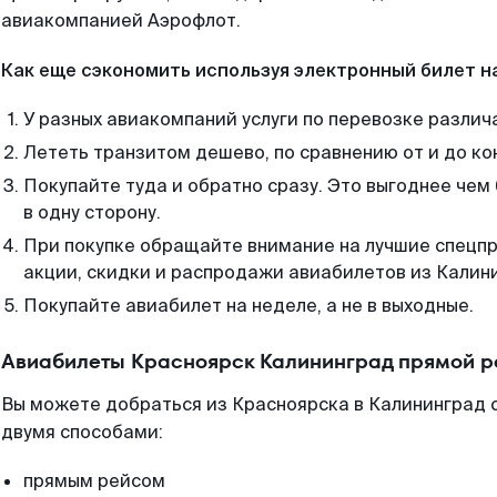
авиакомпанией Аэрофлот.
Как еще сэкономить используя электронный билет н
У разных авиакомпаний услуги по перевозке различ
Лететь транзитом дешево, по сравнению от и до ко
Покупайте туда и обратно сразу. Это выгоднее чем
в одну сторону.
При покупке обращайте внимание на лучшие спецп
акции, скидки и распродажи авиабилетов из Калин
Покупайте авиабилет на неделе, а не в выходные.
Авиабилеты Красноярск Калининград прямой р
Вы можете добраться из Красноярска в Калининград с
двумя способами:
прямым рейсом