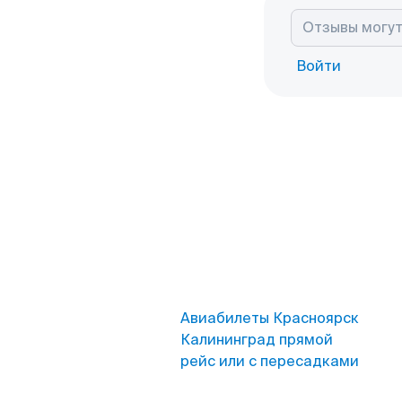
Войти
Авиабилеты Красноярск
Калининград прямой
рейс или с пересадками