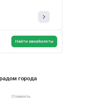
Найти авиабилеты
радом города
Стоимость