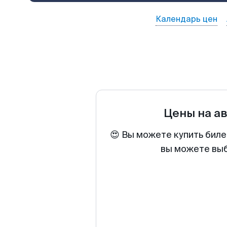
Календарь цен
Цены на а
😍 Вы можете купить биле
вы можете выб