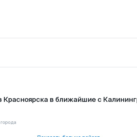
з Красноярска в ближайшие с Калининг
 города