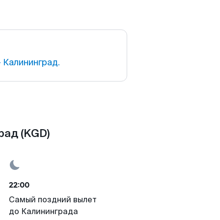
 Калининград.
рад (KGD)
22:00
Самый поздний вылет
до Калининграда