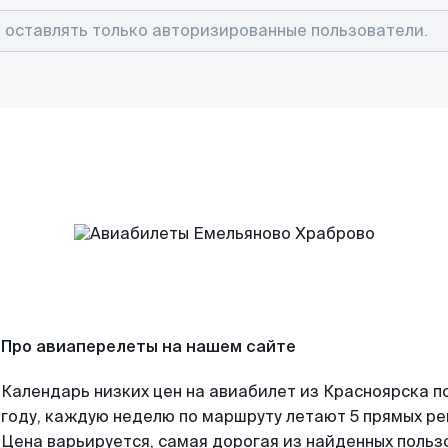
Про авиаперелеты на нашем сайте
Календарь низких цен на авиабилет из Красноярска п
году, каждую неделю по маршруту летают 5 прямых рей
Цена варьируется, самая дорогая из найденных поль