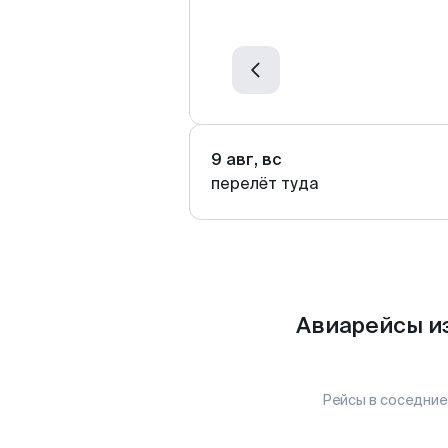
9 авг, вс
перелёт туда
Авиарейсы и
Рейсы в соседние