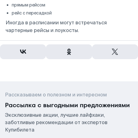
прямым рейсом
рейс с пересадкой
Иногда в расписании могут встречаться
чартерные рейсы и лоукосты.
Рассказываем о полезном и интересном
Рассылка с выгодными предложениями
Эксклюзивные акции, лучшие лайфхаки,
заботливые рекомендации от экспертов
Купибилета