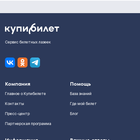
Сервис билетных лазеек
Компания
Помощь
Главное о Купибилете
База знаний
Контакты
Где мой билет
Пресс-центр
Блог
Партнерская программа