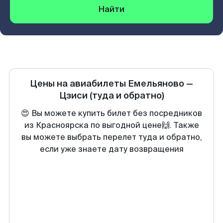
Найти
Цены на авиабилеты
Емельяново
—
Цзиси
(туда и обратно)
😍 Вы можете купить билет без посредников
из Красноярска по выгодной цене🙌. Также
вы можете выбрать перелет туда и обратно,
если уже знаете дату возвращения