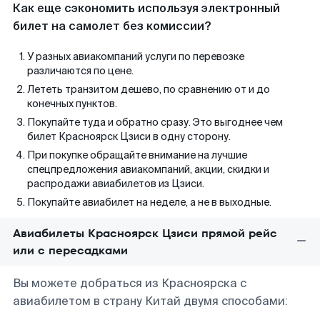
Как еще сэкономить используя электронный
билет на самолет без комиссии?
У разных авиакомпаний услуги по перевозке
различаются по цене.
Лететь транзитом дешево, по сравнению от и до
конечных пунктов.
Покупайте туда и обратно сразу. Это выгоднее чем
билет Красноярск Цзиси в одну сторону.
При покупке обращайте внимание на лучшие
спецпредложения авиакомпаний, акции, скидки и
распродажи авиабилетов из Цзиси.
Покупайте авиабилет на неделе, а не в выходные.
Авиабилеты Красноярск Цзиси прямой рейс
или с пересадками
Вы можете добраться из Красноярска с
авиабилетом в страну Китай двумя способами: