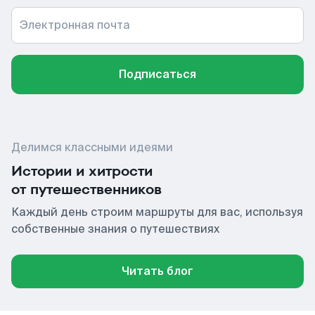
Электронная почта
Подписаться
Делимся классными идеями
Истории и хитрости
от путешественников
Каждый день строим маршруты для вас, используя
собственные знания о путешествиях
Читать блог