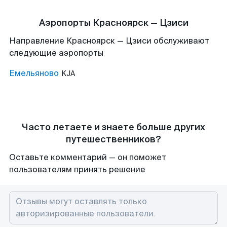
Аэропорты Красноярск — Цзиси
Направление Красноярск — Цзиси обслуживают
следующие аэропорты
Емельяново
KJA
Часто летаете и знаете больше других
путешественников?
Оставьте комментарий — он поможет
пользователям принять решение