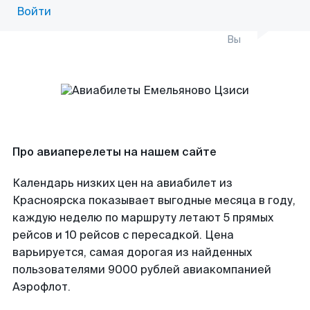
Войти
Вы
Про авиаперелеты на нашем сайте
Календарь низких цен на авиабилет из
Красноярска показывает выгодные месяца в году,
каждую неделю по маршруту летают 5 прямых
рейсов и 10 рейсов с пересадкой. Цена
варьируется, самая дорогая из найденных
пользователями 9000 рублей авиакомпанией
Аэрофлот.