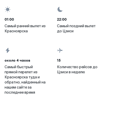
01:00
22:00
Самый ранний вылет из
Самый поздний вылет
Красноярска
до Цзиси
около 4 часов
15
Самый быстрый
Количество рейсов до
прямой перелет из
Цзиси в неделю
Красноярска туда и
обратно, найденный на
нашем сайте за
последнее время