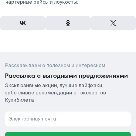
чартерные рейсы и лоукосты.
Рассказываем о полезном и интересном
Рассылка с выгодными предложениями
Эксклюзивные акции, лучшие лайфхаки,
заботливые рекомендации от экспертов
Купибилета
Электронная почта