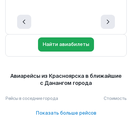
Найти авиабилеты
Авиарейсы из Красноярска в ближайшие
с Данангом города
Рейсы в соседние города
Стоимость
Показать больше рейсов