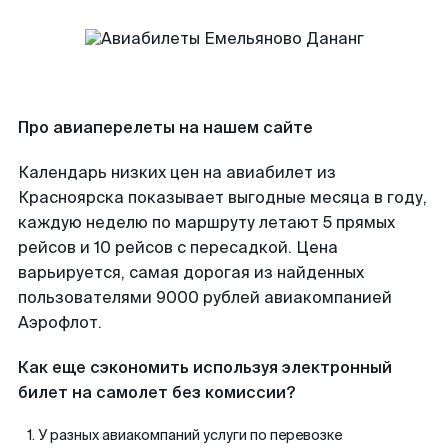
Про авиаперелеты на нашем сайте
Календарь низких цен на авиабилет из
Красноярска показывает выгодные месяца в году,
каждую неделю по маршруту летают 5 прямых
рейсов и 10 рейсов с пересадкой. Цена
варьируется, самая дорогая из найденных
пользователями 9000 рублей авиакомпанией
Аэрофлот.
Как еще сэкономить используя электронный
билет на самолет без комиссии?
У разных авиакомпаний услуги по перевозке