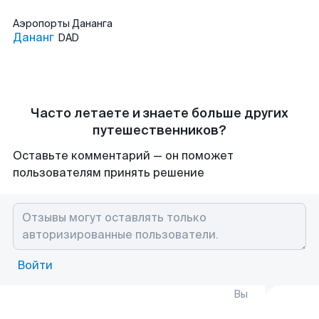
Аэропорты
Дананга
Дананг
DAD
Часто летаете и знаете больше других
путешественников?
Оставьте комментарий — он поможет
пользователям принять решение
Войти
Вы