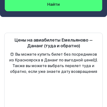
Найти
Цены на авиабилеты
Емельяново
—
Дананг
(туда и обратно)
😍 Вы можете купить билет без посредников
из Красноярска в Дананг по выгодной цене🙌.
Также вы можете выбрать перелет туда и
обратно, если уже знаете дату возвращения