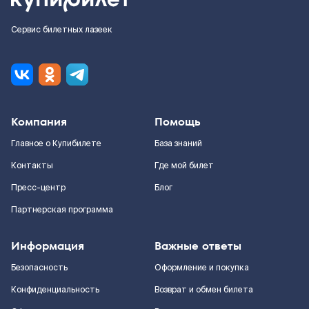
Сервис билетных лазеек
Компания
Помощь
Главное о Купибилете
База знаний
Контакты
Где мой билет
Пресс-центр
Блог
Партнерская программа
Информация
Важные ответы
Безопасность
Оформление и покупка
Конфиденциальность
Возврат и обмен билета