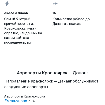
около 6 часов
15
Самый быстрый
Количество рейсов до
прямой перелет из
Дананга в неделю
Красноярска туда и
обратно, найденный на
нашем сайте за
последнее время
Аэропорты Красноярск — Дананг
Направление Красноярск — Дананг обслуживают
следующие аэропорты
Аэропорты
Красноярска
Емельяново
KJA