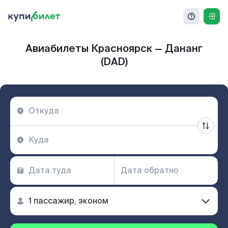
Авиабилеты Красноярск — Дананг
(DAD)