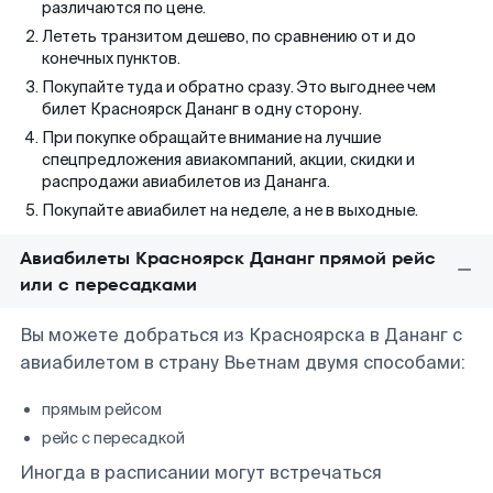
различаются по цене.
Лететь транзитом дешево, по сравнению от и до
конечных пунктов.
Покупайте туда и обратно сразу. Это выгоднее чем
билет Красноярск Дананг в одну сторону.
При покупке обращайте внимание на лучшие
спецпредложения авиакомпаний, акции, скидки и
распродажи авиабилетов из Дананга.
Покупайте авиабилет на неделе, а не в выходные.
Авиабилеты Красноярск Дананг прямой рейс
или с пересадками
Вы можете добраться из Красноярска в Дананг с
авиабилетом в страну Вьетнам двумя способами:
прямым рейсом
рейс с пересадкой
Иногда в расписании могут встречаться