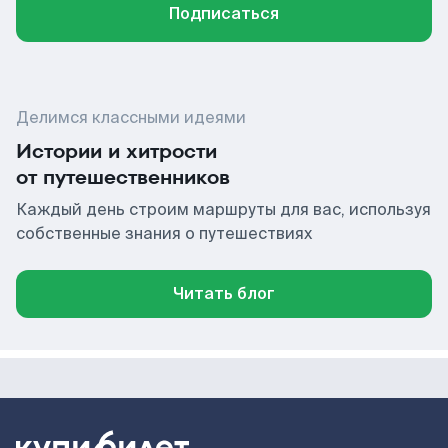
Подписаться
Делимся классными идеями
Истории и хитрости
от путешественников
Каждый день строим маршруты для вас, используя
собственные знания о путешествиях
Читать блог