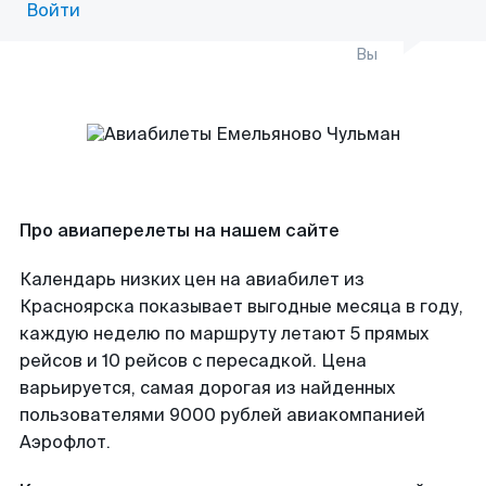
Войти
Вы
Про авиаперелеты на нашем сайте
Календарь низких цен на авиабилет из
Красноярска показывает выгодные месяца в году,
каждую неделю по маршруту летают 5 прямых
рейсов и 10 рейсов с пересадкой. Цена
варьируется, самая дорогая из найденных
пользователями 9000 рублей авиакомпанией
Аэрофлот.