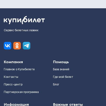
Сервис билетных лазеек
Компания
Помощь
Главное о Купибилете
База знаний
Контакты
Где мой билет
Пресс-центр
Блог
Партнерская программа
Информация
Важные ответы