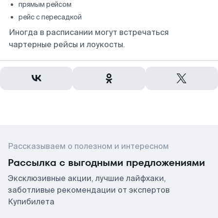
прямым рейсом
рейс с пересадкой
Иногда в расписании могут встречаться
чартерные рейсы и лоукосты.
Рассказываем о полезном и интересном
Рассылка с выгодными предложениями
Эксклюзивные акции, лучшие лайфхаки,
заботливые рекомендации от экспертов
Купибилета