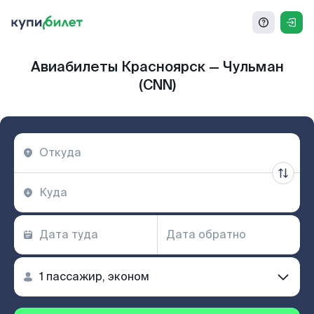
Авиабилеты Красноярск — Чульман
(CNN)