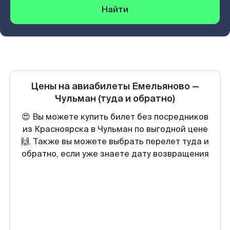
Найти
Цены на авиабилеты
Емельяново
—
Чульман
(туда и обратно)
😍 Вы можете купить билет без посредников
из Красноярска в Чульман по выгодной цене
🙌. Также вы можете выбрать перелет туда и
обратно, если уже знаете дату возвращения