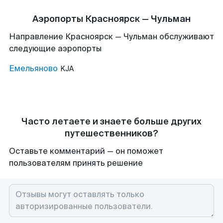
Аэропорты Красноярск — Чульман
Направление Красноярск — Чульман обслуживают
следующие аэропорты
Емельяново
KJA
Часто летаете и знаете больше других
путешественников?
Оставьте комментарий — он поможет
пользователям принять решение