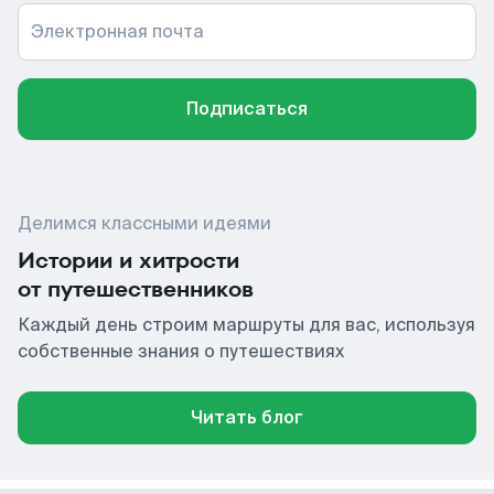
Электронная почта
Подписаться
Делимся классными идеями
Истории и хитрости
от путешественников
Каждый день строим маршруты для вас, используя
собственные знания о путешествиях
Читать блог