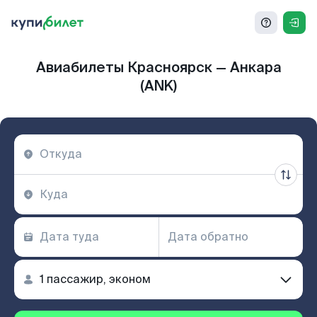
Авиабилеты Красноярск — Анкара
(ANK)