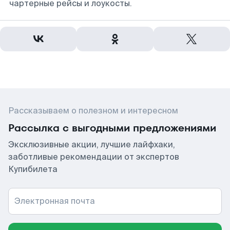
чартерные рейсы и лоукосты.
Рассказываем о полезном и интересном
Рассылка с выгодными предложениями
Эксклюзивные акции, лучшие лайфхаки,
заботливые рекомендации от экспертов
Купибилета
Электронная почта