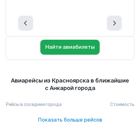
Найти авиабилеты
Авиарейсы из Красноярска в ближайшие
с Анкарой города
Рейсы в соседние города
Стоимость
Показать больше рейсов