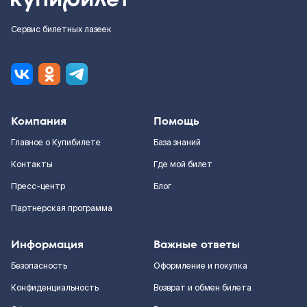
Сервис билетных лазеек
Компания
Помощь
Главное о Купибилете
База знаний
Контакты
Где мой билет
Пресс-центр
Блог
Партнерская программа
Информация
Важные ответы
Безопасность
Оформление и покупка
Конфиденциальность
Возврат и обмен билета