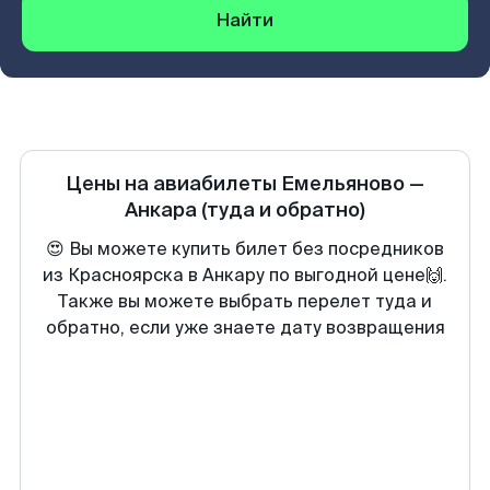
Найти
Цены на авиабилеты
Емельяново
—
Анкара
(туда и обратно)
😍 Вы можете купить билет без посредников
из Красноярска в Анкару по выгодной цене🙌.
Также вы можете выбрать перелет туда и
обратно, если уже знаете дату возвращения