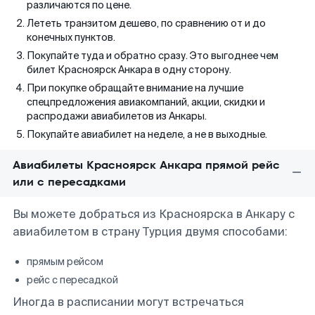
различаются по цене.
Лететь транзитом дешево, по сравнению от и до
конечных пунктов.
Покупайте туда и обратно сразу. Это выгоднее чем
билет Красноярск Анкара в одну сторону.
При покупке обращайте внимание на лучшие
спецпредложения авиакомпаний, акции, скидки и
распродажи авиабилетов из Анкары.
Покупайте авиабилет на неделе, а не в выходные.
Авиабилеты Красноярск Анкара прямой рейс
или с пересадками
Вы можете добраться из Красноярска в Анкару с
авиабилетом в страну Турция двумя способами:
прямым рейсом
рейс с пересадкой
Иногда в расписании могут встречаться