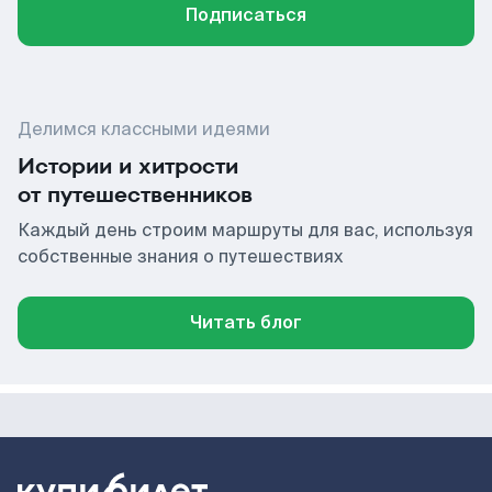
Подписаться
Делимся классными идеями
Истории и хитрости
от путешественников
Каждый день строим маршруты для вас, используя
собственные знания о путешествиях
Читать блог