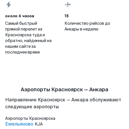
около 6 часов
15
Самый быстрый
Количество рейсов до
прямой перелет из
Анкары в неделю
Красноярска туда и
обратно, найденный на
нашем сайте за
последнее время
Аэропорты Красноярск — Анкара
Направление Красноярск — Анкара обслуживают
следующие аэропорты
Аэропорты
Красноярска
Емельяново
KJA