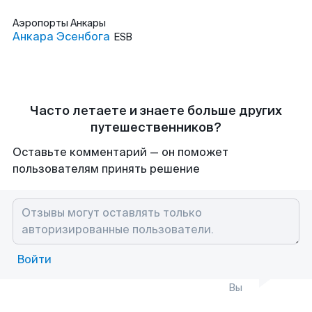
Аэропорты
Анкары
Анкара Эсенбога
ESB
Часто летаете и знаете больше других
путешественников?
Оставьте комментарий — он поможет
пользователям принять решение
Войти
Вы