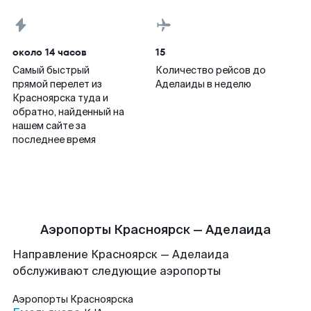
около 14 часов
15
Самый быстрый
Количество рейсов до
прямой перелет из
Аделаиды в неделю
Красноярска туда и
обратно, найденный на
нашем сайте за
последнее время
Аэропорты Красноярск — Аделаида
Направление Красноярск — Аделаида
обслуживают следующие аэропорты
Аэропорты
Красноярска