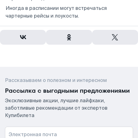
Иногда в расписании могут встречаться
чартерные рейсы и лоукосты.
Рассказываем о полезном и интересном
Рассылка с выгодными предложениями
Эксклюзивные акции, лучшие лайфхаки,
заботливые рекомендации от экспертов
Купибилета
Электронная почта