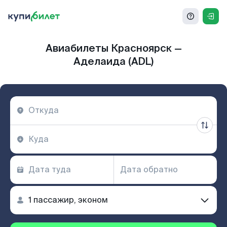
Авиабилеты Красноярск —
Аделаида (ADL)