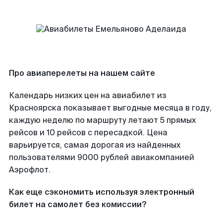
Про авиаперелеты на нашем сайте
Календарь низких цен на авиабилет из
Красноярска показывает выгодные месяца в году,
каждую неделю по маршруту летают 5 прямых
рейсов и 10 рейсов с пересадкой. Цена
варьируется, самая дорогая из найденных
пользователями 9000 рублей авиакомпанией
Аэрофлот.
Как еще сэкономить используя электронный
билет на самолет без комиссии?