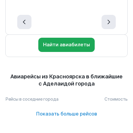
Найти авиабилеты
Авиарейсы из Красноярска в ближайшие
с Аделаидой города
Рейсы в соседние города
Стоимость
Показать больше рейсов