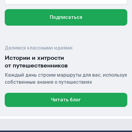
Подписаться
Делимся классными идеями
Истории и хитрости
от путешественников
Каждый день строим маршруты для вас, используя
собственные знания о путешествиях
Читать блог