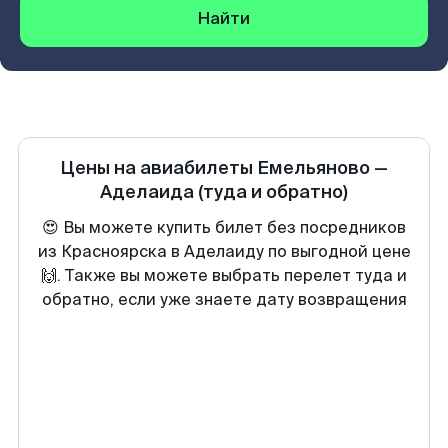
Найти
Цены на авиабилеты
Емельяново
—
Аделаида
(туда и обратно)
😍 Вы можете купить билет без посредников
из Красноярска в Аделаиду по выгодной цене
🙌. Также вы можете выбрать перелет туда и
обратно, если уже знаете дату возвращения