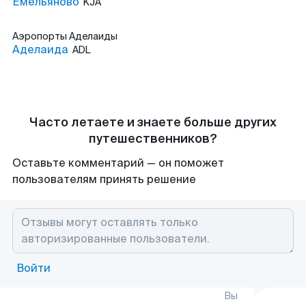
Емельяново
KJA
Аэропорты
Аделаиды
Аделаида
ADL
Часто летаете и знаете больше других
путешественников?
Оставьте комментарий — он поможет
пользователям принять решение
Войти
Вы