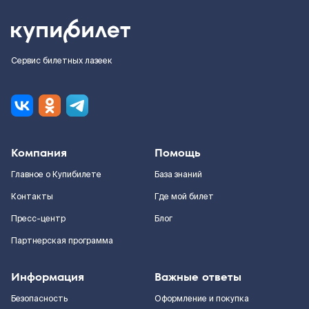
Сервис билетных лазеек
Компания
Помощь
Главное о Купибилете
База знаний
Контакты
Где мой билет
Пресс-центр
Блог
Партнерская программа
Информация
Важные ответы
Безопасность
Оформление и покупка