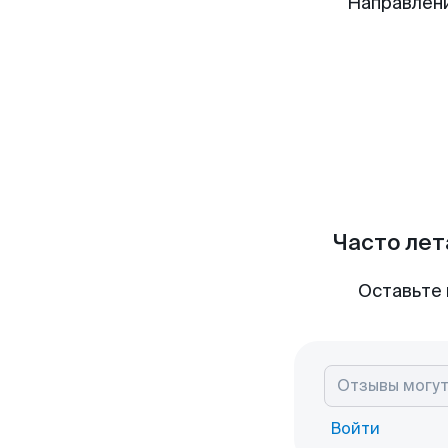
Направлен
Часто лет
Оставьте 
Войти