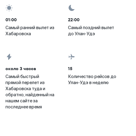
01:00
22:00
Самый ранний вылет из
Самый поздний вылет
Хабаровска
до Улан-Удэ
около 3 часов
15
Самый быстрый
Количество рейсов до
прямой перелет из
Улан-Удэ в неделю
Хабаровска туда и
обратно, найденный на
нашем сайте за
последнее время