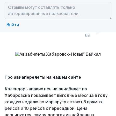
Войти
Вы
Про авиаперелеты на нашем сайте
Календарь низких цен на авиабилет из
Хабаровска показывает выгодные месяца в году,
каждую неделю по маршруту летают 5 прямых
рейсов и 10 рейсов с пересадкой. Цена
варьируется, самая дорогая из найденных