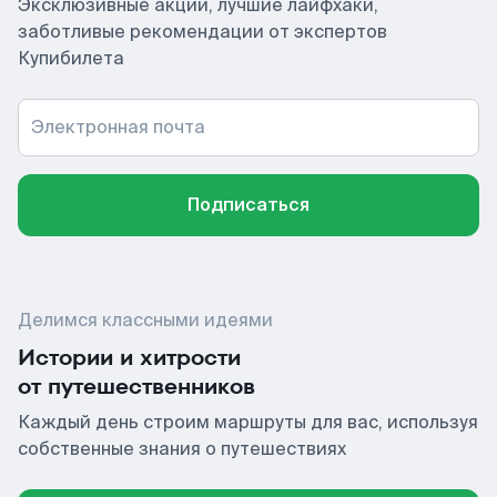
Эксклюзивные акции, лучшие лайфхаки,
заботливые рекомендации от экспертов
Купибилета
Электронная почта
Подписаться
Делимся классными идеями
Истории и хитрости
от путешественников
Каждый день строим маршруты для вас, используя
собственные знания о путешествиях