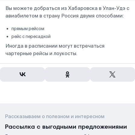
Вы можете добраться из Хабаровска в Улан-Удэ с
авиабилетом в страну Россия двумя способами:
прямым рейсом
рейс с пересадкой
Иногда в расписании могут встречаться
чартерные рейсы и лоукосты.
Рассказываем о полезном и интересном
Рассылка с выгодными предложениями