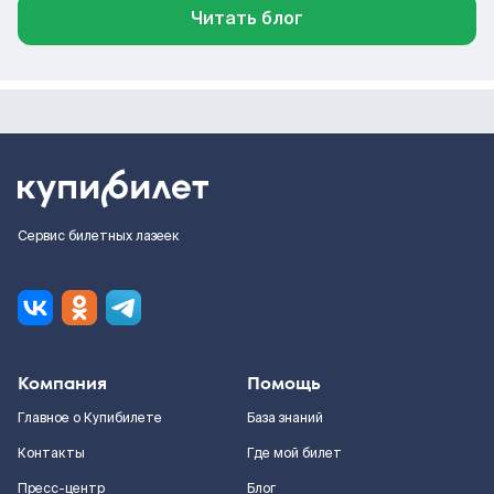
Читать блог
Сервис билетных лазеек
Компания
Помощь
Главное о Купибилете
База знаний
Контакты
Где мой билет
Пресс-центр
Блог