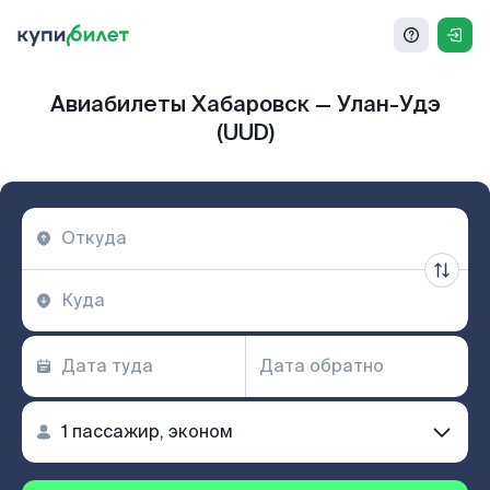
Авиабилеты Хабаровск — Улан-Удэ
(UUD)