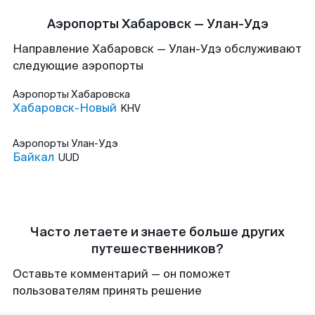
Аэропорты Хабаровск — Улан-Удэ
Направление Хабаровск — Улан-Удэ обслуживают
следующие аэропорты
Аэропорты
Хабаровска
Хабаровск-Новый
KHV
Аэропорты
Улан-Удэ
Байкал
UUD
Часто летаете и знаете больше других
путешественников?
Оставьте комментарий — он поможет
пользователям принять решение