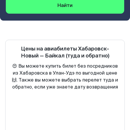
Найти
Цены на авиабилеты
Хабаровск-
Новый
—
Байкал
(туда и обратно)
😍 Вы можете купить билет без посредников
из Хабаровска в Улан-Удэ по выгодной цене
🙌. Также вы можете выбрать перелет туда и
обратно, если уже знаете дату возвращения