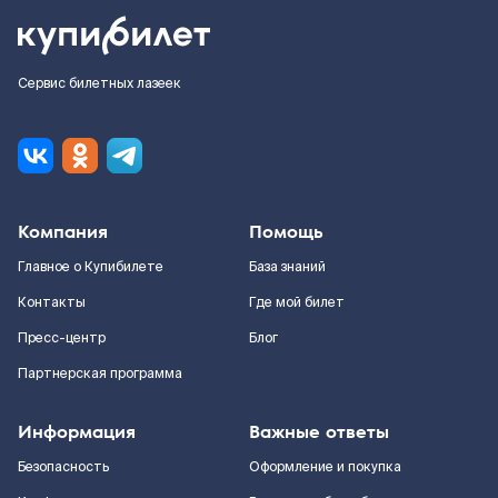
Сервис билетных лазеек
Компания
Помощь
Главное о Купибилете
База знаний
Контакты
Где мой билет
Пресс-центр
Блог
Партнерская программа
Информация
Важные ответы
Безопасность
Оформление и покупка