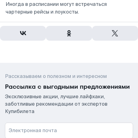
Иногда в расписании могут встречаться
чартерные рейсы и лоукосты.
Рассказываем о полезном и интересном
Рассылка с выгодными предложениями
Эксклюзивные акции, лучшие лайфхаки,
заботливые рекомендации от экспертов
Купибилета
Электронная почта