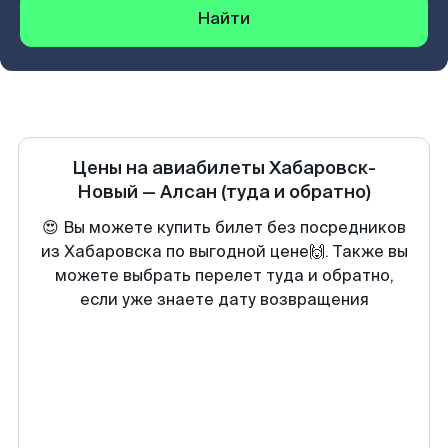
Найти
Цены на авиабилеты
Хабаровск-
Новый
—
Алсан
(туда и обратно)
😍 Вы можете купить билет без посредников
из Хабаровска по выгодной цене🙌. Также вы
можете выбрать перелет туда и обратно,
если уже знаете дату возвращения