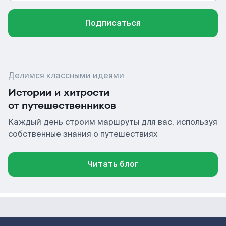
Подписаться
Делимся классными идеями
Истории и хитрости
от путешественников
Каждый день строим маршруты для вас, используя
собственные знания о путешествиях
Читать блог