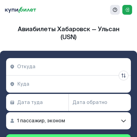
Авиабилеты Хабаровск — Ульсан
(USN)