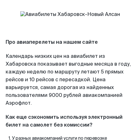
Про авиаперелеты на нашем сайте
Календарь низких цен на авиабилет из
Хабаровска показывает выгодные месяца в году,
каждую неделю по маршруту летают 5 прямых
рейсов и 10 рейсов с пересадкой. Цена
варьируется, самая дорогая из найденных
пользователями 9000 рублей авиакомпанией
Аэрофлот.
Как еще сэкономить используя электронный
билет на самолет без комиссии?
У разных авиакомпаний услуги по перевозке