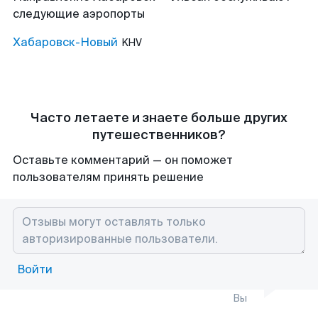
следующие аэропорты
Хабаровск-Новый
KHV
Часто летаете и знаете больше других
путешественников?
Оставьте комментарий — он поможет
пользователям принять решение
Войти
Вы