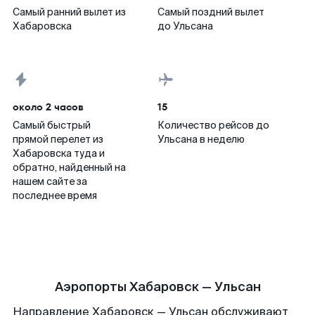
Самый ранний вылет из
Самый поздний вылет
Хабаровска
до Ульсана
около 2 часов
15
Самый быстрый
Количество рейсов до
прямой перелет из
Ульсана в неделю
Хабаровска туда и
обратно, найденный на
нашем сайте за
последнее время
Аэропорты Хабаровск — Ульсан
Направление Хабаровск — Ульсан обслуживают