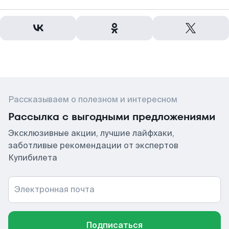
Рассказываем о полезном и интересном
Рассылка с выгодными предложениями
Эксклюзивные акции, лучшие лайфхаки,
заботливые рекомендации от экспертов
Купибилета
Электронная почта
Подписаться