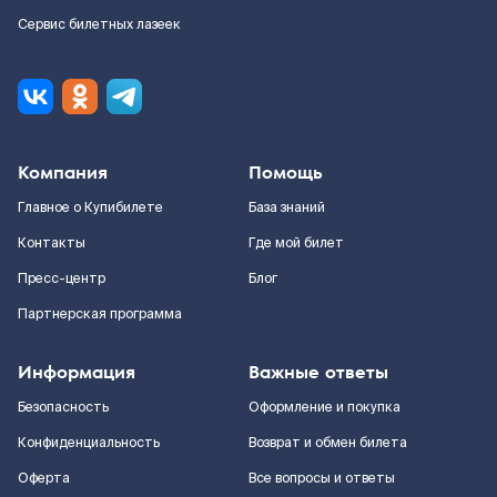
Сервис билетных лазеек
Компания
Помощь
Главное о Купибилете
База знаний
Контакты
Где мой билет
Пресс-центр
Блог
Партнерская программа
Информация
Важные ответы
Безопасность
Оформление и покупка
Конфиденциальность
Возврат и обмен билета
Оферта
Все вопросы и ответы