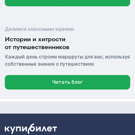
Делимся классными идеями
Истории и хитрости
от путешественников
Каждый день строим маршруты для вас, используя
собственные знания о путешествиях
Читать блог