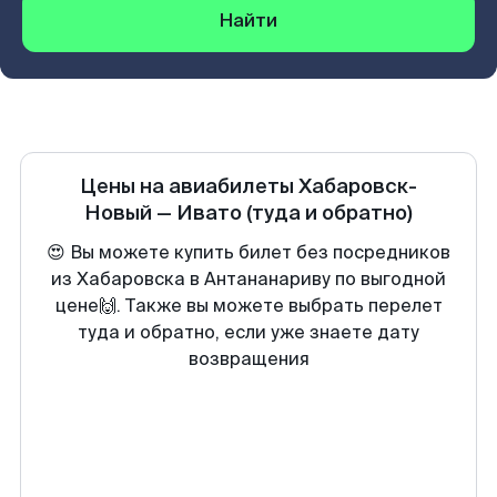
Найти
Цены на авиабилеты
Хабаровск-
Новый
—
Ивато
(туда и обратно)
😍 Вы можете купить билет без посредников
из Хабаровска в Антананариву по выгодной
цене🙌. Также вы можете выбрать перелет
туда и обратно, если уже знаете дату
возвращения