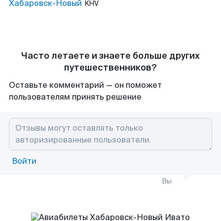
Хабаровск-Новый
KHV
Часто летаете и знаете больше других
путешественников?
Оставьте комментарий — он поможет
пользователям принять решение
Войти
Вы