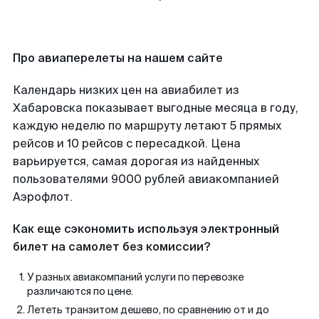
Про авиаперелеты на нашем сайте
Календарь низких цен на авиабилет из
Хабаровска показывает выгодные месяца в году,
каждую неделю по маршруту летают 5 прямых
рейсов и 10 рейсов с пересадкой. Цена
варьируется, самая дорогая из найденных
пользователями 9000 рублей авиакомпанией
Аэрофлот.
Как еще сэкономить используя электронный
билет на самолет без комиссии?
У разных авиакомпаний услуги по перевозке
различаются по цене.
Лететь транзитом дешево, по сравнению от и до