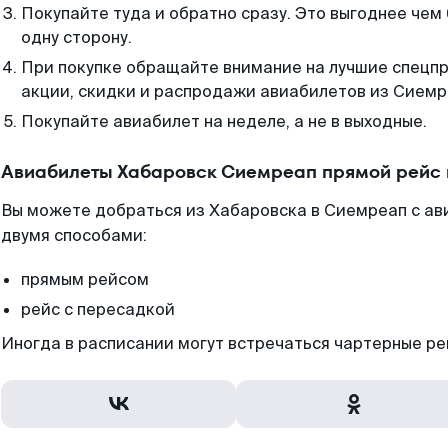
Покупайте туда и обратно сразу. Это выгоднее чем
одну сторону.
При покупке обращайте внимание на лучшие спецп
акции, скидки и распродажи авиабилетов из Сиемр
Покупайте авиабилет на неделе, а не в выходные.
Авиабилеты Хабаровск Сиемреап прямой рейс 
Вы можете добраться из Хабаровска в Сиемреап с а
двумя способами:
прямым рейсом
рейс с пересадкой
Иногда в расписании могут встречаться чартерные ре