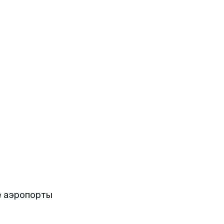
е аэропорты