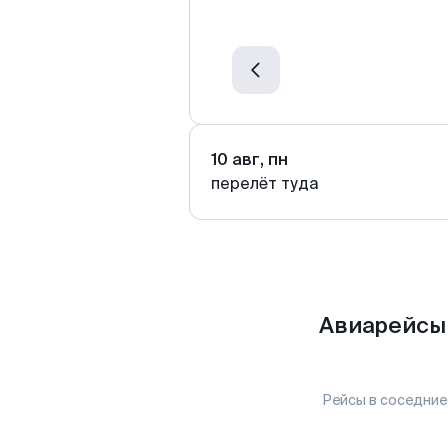
10 авг, пн
перелёт туда
Авиарейсы 
Рейсы в соседние