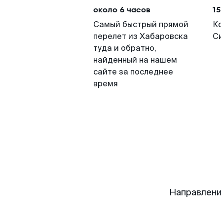
около 6 часов
15
Самый быстрый прямой
К
перелет из Хабаровска
С
туда и обратно,
найденный на нашем
сайте за последнее
время
Направлени