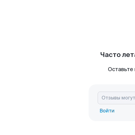
Часто лет
Оставьте 
Войти