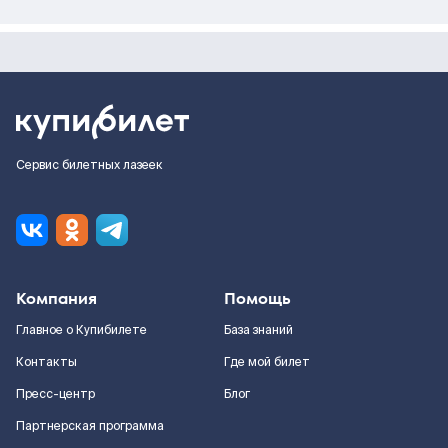
Сервис билетных лазеек
Компания
Помощь
Главное о Купибилете
База знаний
Контакты
Где мой билет
Пресс-центр
Блог
Партнерская программа