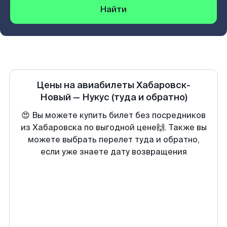
Найти
Цены на авиабилеты
Хабаровск-
Новый
—
Нукус
(туда и обратно)
😍 Вы можете купить билет без посредников
из Хабаровска по выгодной цене🙌. Также вы
можете выбрать перелет туда и обратно,
если уже знаете дату возвращения