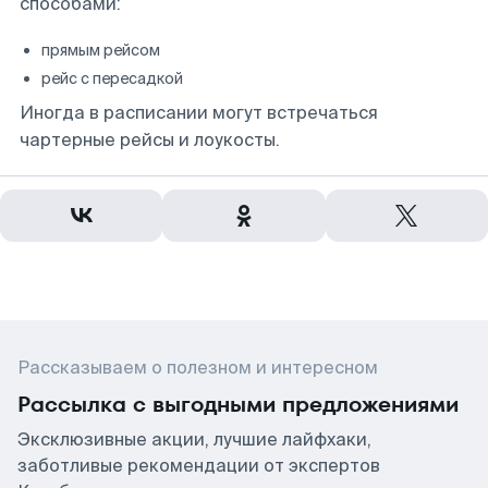
способами:
прямым рейсом
рейс с пересадкой
Иногда в расписании могут встречаться
чартерные рейсы и лоукосты.
Рассказываем о полезном и интересном
Рассылка с выгодными предложениями
Эксклюзивные акции, лучшие лайфхаки,
заботливые рекомендации от экспертов