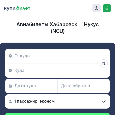
Авиабилеты Хабаровск — Нукус
(NCU)