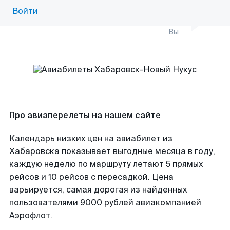
Войти
Вы
Про авиаперелеты на нашем сайте
Календарь низких цен на авиабилет из
Хабаровска показывает выгодные месяца в году,
каждую неделю по маршруту летают 5 прямых
рейсов и 10 рейсов с пересадкой. Цена
варьируется, самая дорогая из найденных
пользователями 9000 рублей авиакомпанией
Аэрофлот.