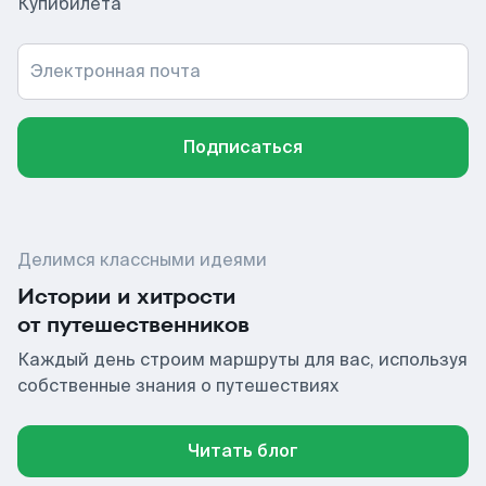
Купибилета
Электронная почта
Подписаться
Делимся классными идеями
Истории и хитрости
от путешественников
Каждый день строим маршруты для вас, используя
собственные знания о путешествиях
Читать блог