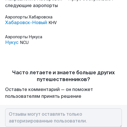
следующие аэропорты
Аэропорты
Хабаровска
Хабаровск-Новый
KHV
Аэропорты
Нукуса
Нукус
NCU
Часто летаете и знаете больше других
путешественников?
Оставьте комментарий — он поможет
пользователям принять решение