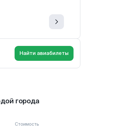
Найти авиабилеты
дой города
Стоимость