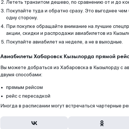
Лететь транзитом дешево, по сравнению от и до ко
Покупайте туда и обратно сразу. Это выгоднее чем
одну сторону.
При покупке обращайте внимание на лучшие спецп
акции, скидки и распродажи авиабилетов из Кызыл
Покупайте авиабилет на неделе, а не в выходные.
Авиабилеты Хабаровск Кызылорда прямой рейс
Вы можете добраться из Хабаровска в Кызылорду с а
двумя способами:
прямым рейсом
рейс с пересадкой
Иногда в расписании могут встречаться чартерные ре