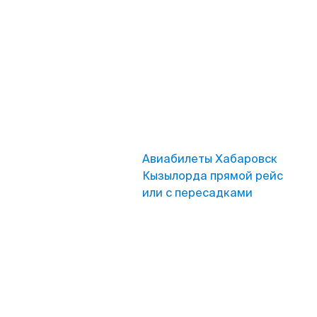
Авиабилеты Хабаровск
Кызылорда прямой рейс
или с пересадками