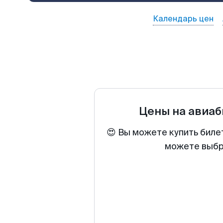
Календарь цен
Цены на авиа
😍 Вы можете купить биле
можете выбра