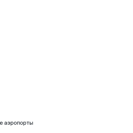
е аэропорты