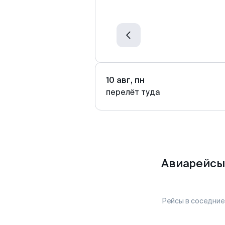
10 авг, пн
перелёт туда
Авиарейсы
Рейсы в соседние