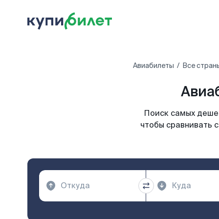
Авиабилеты
Все стран
Авиа
Поиск самых дешев
чтобы сравнивать с