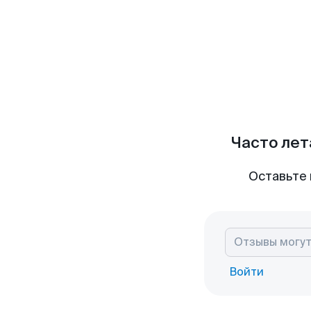
Часто лет
Оставьте 
Войти