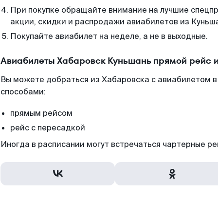
При покупке обращайте внимание на лучшие спецп
акции, скидки и распродажи авиабилетов из Куньш
Покупайте авиабилет на неделе, а не в выходные.
Авиабилеты Хабаровск Куньшань прямой рейс 
Вы можете добраться из Хабаровска с авиабилетом в
способами:
прямым рейсом
рейс с пересадкой
Иногда в расписании могут встречаться чартерные ре