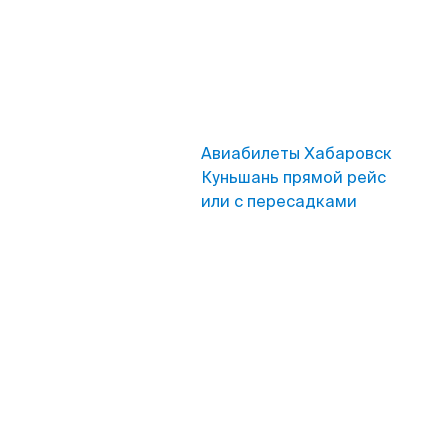
Авиабилеты Хабаровск
Куньшань прямой рейс
или с пересадками