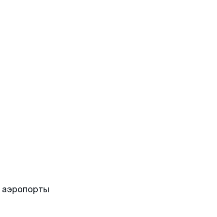
е аэропорты