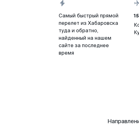
15
Самый быстрый прямой
перелет из Хабаровска
К
туда и обратно,
К
найденный на нашем
сайте за последнее
время
Направлени