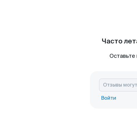
Часто лет
Оставьте 
Войти