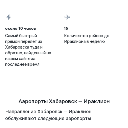
около 10 часов
15
Самый быстрый
Количество рейсов до
прямой перелет из
Ираклиона в неделю
Хабаровска туда и
обратно, найденный на
нашем сайте за
последнее время
Аэропорты Хабаровск — Ираклион
Направление Хабаровск — Ираклион
обслуживают следующие аэропорты