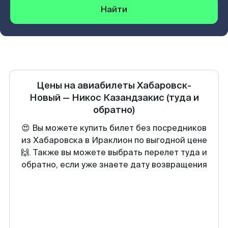
Найти
Цены на авиабилеты
Хабаровск-
Новый
—
Никос Казандзакис
(туда и
обратно)
😍 Вы можете купить билет без посредников
из Хабаровска в Ираклион по выгодной цене
🙌. Также вы можете выбрать перелет туда и
обратно, если уже знаете дату возвращения