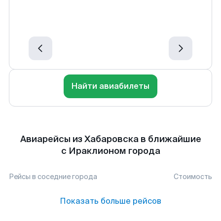
Найти авиабилеты
Авиарейсы из Хабаровска в ближайшие
с Ираклионом города
Рейсы в соседние города
Стоимость
Показать больше рейсов