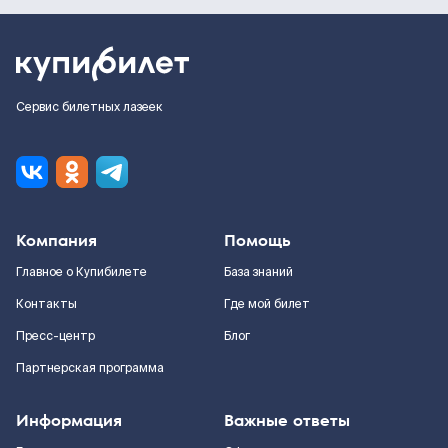
Сервис билетных лазеек
Компания
Помощь
Главное о Купибилете
База знаний
Контакты
Где мой билет
Пресс-центр
Блог
Партнерская программа
Информация
Важные ответы