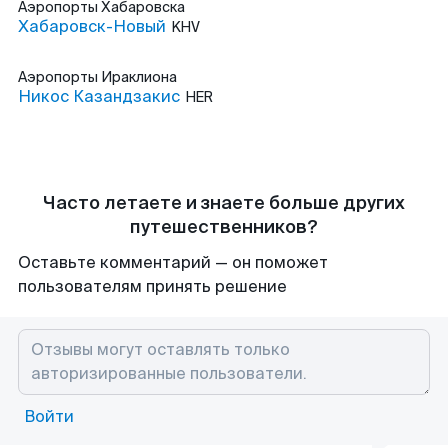
Аэропорты
Хабаровска
Хабаровск-Новый
KHV
Аэропорты
Ираклиона
Никос Казандзакис
HER
Часто летаете и знаете больше других
путешественников?
Оставьте комментарий — он поможет
пользователям принять решение
Войти