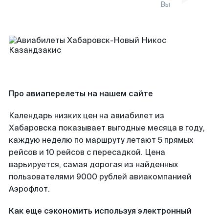
Вы
Про авиаперелеты на нашем сайте
Календарь низких цен на авиабилет из
Хабаровска показывает выгодные месяца в году,
каждую неделю по маршруту летают 5 прямых
рейсов и 10 рейсов с пересадкой. Цена
варьируется, самая дорогая из найденных
пользователями 9000 рублей авиакомпанией
Аэрофлот.
Как еще сэкономить используя электронный