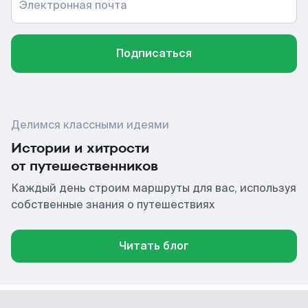
Электронная почта
Подписаться
Делимся классными идеями
Истории и хитрости
от путешественников
Каждый день строим маршруты для вас, используя
собственные знания о путешествиях
Читать блог