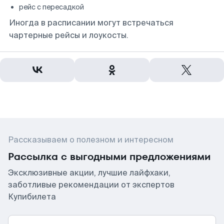
рейс с пересадкой
Иногда в расписании могут встречаться
чартерные рейсы и лоукосты.
Рассказываем о полезном и интересном
Рассылка с выгодными предложениями
Эксклюзивные акции, лучшие лайфхаки,
заботливые рекомендации от экспертов
Купибилета