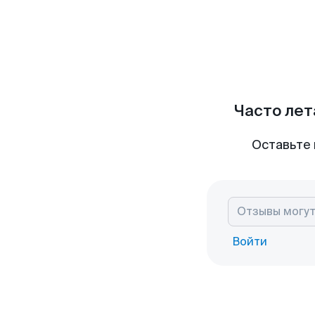
Часто лет
Оставьте 
Войти