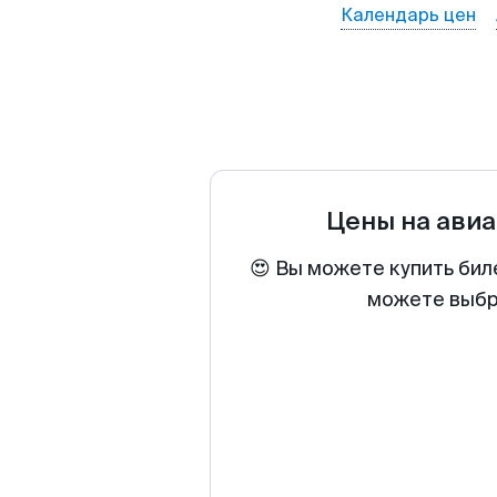
Календарь цен
Цены на ави
😍 Вы можете купить бил
можете выбра