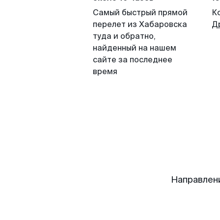
Самый быстрый прямой
К
перелет из Хабаровска
Д
туда и обратно,
найденный на нашем
сайте за последнее
время
Направлен