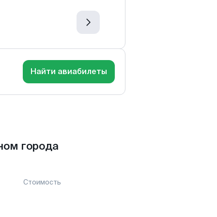
Найти авиабилеты
ном города
Стоимость