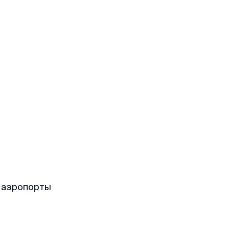
 аэропорты