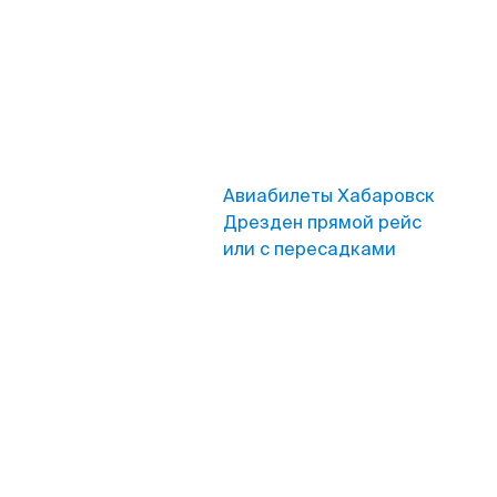
Авиабилеты Хабаровск
Дрезден прямой рейс
или с пересадками