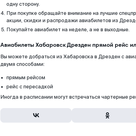
одну сторону.
При покупке обращайте внимание на лучшие спецп
акции, скидки и распродажи авиабилетов из Дрезд
Покупайте авиабилет на неделе, а не в выходные.
Авиабилеты Хабаровск Дрезден прямой рейс и
Вы можете добраться из Хабаровска в Дрезден с ави
двумя способами:
прямым рейсом
рейс с пересадкой
Иногда в расписании могут встречаться чартерные ре