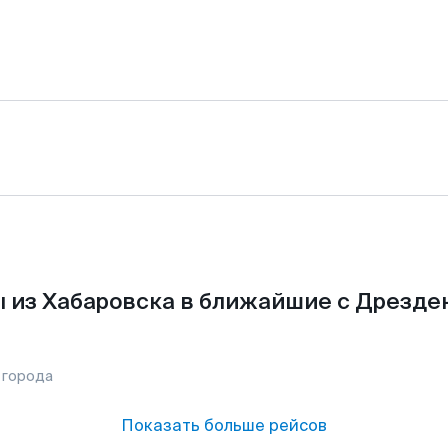
 из Хабаровска в ближайшие с Дрезде
 города
Показать больше рейсов