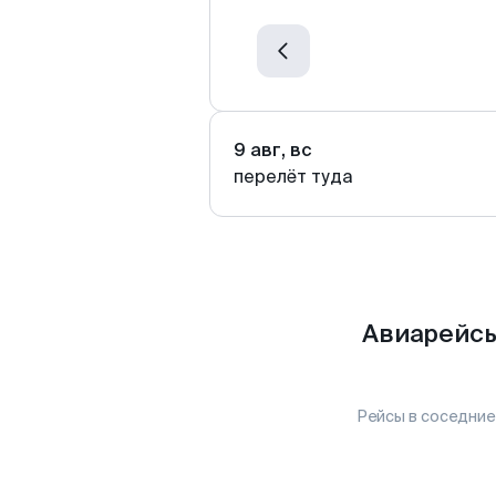
9 авг, вс
перелёт туда
Авиарейсы
Рейсы в соседние