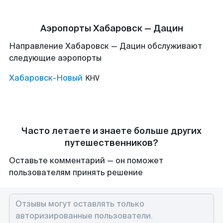
Аэропорты Хабаровск — Дацин
Направление Хабаровск — Дацин обслуживают
следующие аэропорты
Хабаровск-Новый
KHV
Часто летаете и знаете больше других
путешественников?
Оставьте комментарий — он поможет
пользователям принять решение