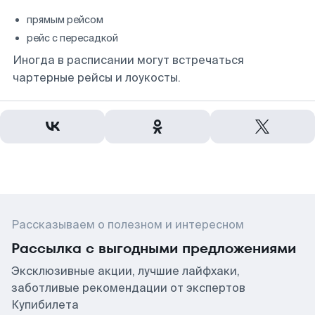
прямым рейсом
рейс с пересадкой
Иногда в расписании могут встречаться
чартерные рейсы и лоукосты.
Рассказываем о полезном и интересном
Рассылка с выгодными предложениями
Эксклюзивные акции, лучшие лайфхаки,
заботливые рекомендации от экспертов
Купибилета