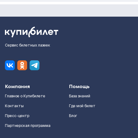
Сервис билетных лазеек
Компания
Помощь
Главное о Купибилете
База знаний
Контакты
Где мой билет
Пресс-центр
Блог
Партнерская программа