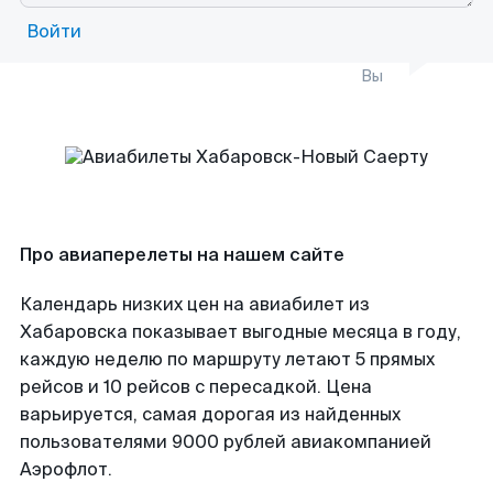
Войти
Вы
Про авиаперелеты на нашем сайте
Календарь низких цен на авиабилет из
Хабаровска показывает выгодные месяца в году,
каждую неделю по маршруту летают 5 прямых
рейсов и 10 рейсов с пересадкой. Цена
варьируется, самая дорогая из найденных
пользователями 9000 рублей авиакомпанией
Аэрофлот.