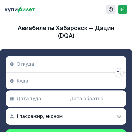
Авиабилеты Хабаровск — Дацин
(DQA)