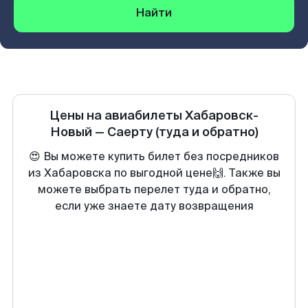
Найти
Цены на авиабилеты
Хабаровск-
Новый
—
Саерту
(туда и обратно)
😍 Вы можете купить билет без посредников
из Хабаровска по выгодной цене🙌. Также вы
можете выбрать перелет туда и обратно,
если уже знаете дату возвращения