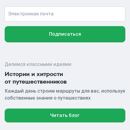
Электронная почта
Подписаться
Делимся классными идеями
Истории и хитрости
от путешественников
Каждый день строим маршруты для вас, используя
собственные знания о путешествиях
Читать блог