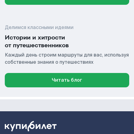
Делимся классными идеями
Истории и хитрости
от путешественников
Каждый день строим маршруты для вас, используя
собственные знания о путешествиях
Читать блог