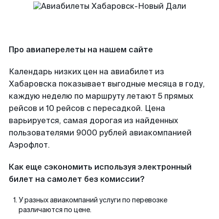
Про авиаперелеты на нашем сайте
Календарь низких цен на авиабилет из
Хабаровска показывает выгодные месяца в году,
каждую неделю по маршруту летают 5 прямых
рейсов и 10 рейсов с пересадкой. Цена
варьируется, самая дорогая из найденных
пользователями 9000 рублей авиакомпанией
Аэрофлот.
Как еще сэкономить используя электронный
билет на самолет без комиссии?
У разных авиакомпаний услуги по перевозке
различаются по цене.