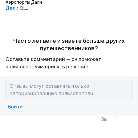
Аэропорты
Дали
Дали
DLU
Часто летаете и знаете больше других
путешественников?
Оставьте комментарий — он поможет
пользователям принять решение
Войти
Вы