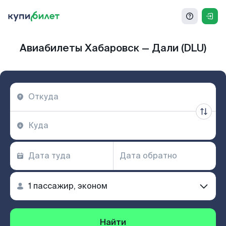
Авиабилеты Хабаровск — Дали (DLU)
Найти