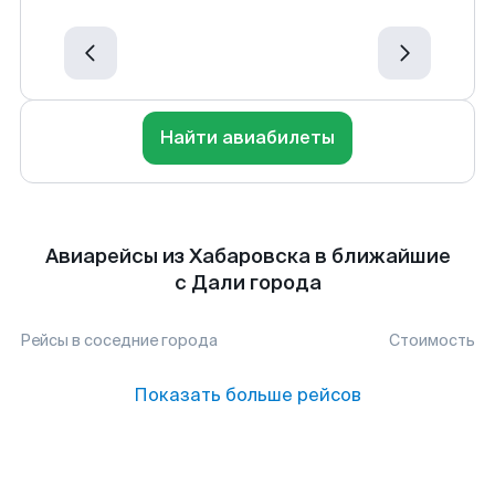
Найти авиабилеты
Авиарейсы из Хабаровска в ближайшие
с Дали города
Рейсы в соседние города
Стоимость
Показать больше рейсов