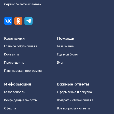
Сервис билетных лазеек
Компания
Помощь
Главное о Купибилете
База знаний
Контакты
Где мой билет
Пресс-центр
Блог
Партнерская программа
Информация
Важные ответы
Безопасность
Оформление и покупка
Конфиденциальность
Возврат и обмен билета
Оферта
Все вопросы и ответы