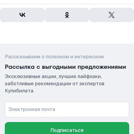
Рассказываем о полезном и интересном
Рассылка с выгодными предложениями
Эксклюзивные акции, лучшие лайфхаки,
заботливые рекомендации от экспертов
Купибилета
Электронная почта
Подписаться