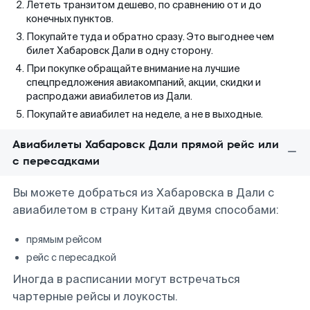
Лететь транзитом дешево, по сравнению от и до
конечных пунктов.
Покупайте туда и обратно сразу. Это выгоднее чем
билет Хабаровск Дали в одну сторону.
При покупке обращайте внимание на лучшие
спецпредложения авиакомпаний, акции, скидки и
распродажи авиабилетов из Дали.
Покупайте авиабилет на неделе, а не в выходные.
Авиабилеты Хабаровск Дали прямой рейс или
с пересадками
Вы можете добраться из Хабаровска в Дали с
авиабилетом в страну Китай двумя способами:
прямым рейсом
рейс с пересадкой
Иногда в расписании могут встречаться
чартерные рейсы и лоукосты.