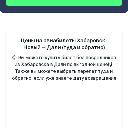
Цены на авиабилеты
Хабаровск-
Новый
—
Дали
(туда и обратно)
😍 Вы можете купить билет без посредников
из Хабаровска в Дали по выгодной цене🙌.
Также вы можете выбрать перелет туда и
обратно, если уже знаете дату возвращения