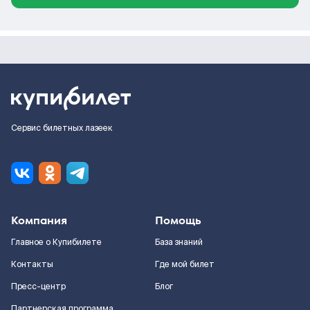
Сервис билетных лазеек
Компания
Помощь
Главное о Купибилете
База знаний
Контакты
Где мой билет
Пресс-центр
Блог
Партнерская программа