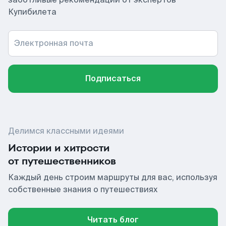
Купибилета
Электронная почта
Подписаться
Делимся классными идеями
Истории и хитрости
от путешественников
Каждый день строим маршруты для вас, используя
собственные знания о путешествиях
Читать блог