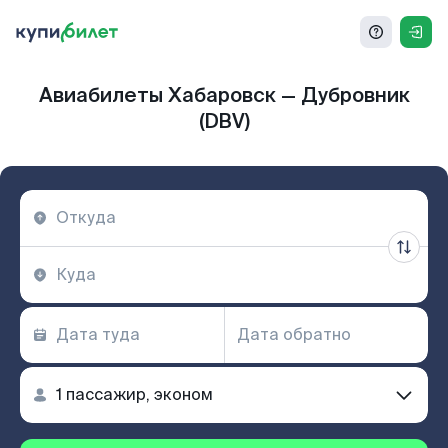
Авиабилеты Хабаровск — Дубровник
(DBV)