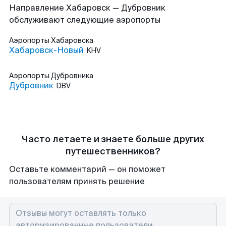
Направление Хабаровск — Дубровник
обслуживают следующие аэропорты
Аэропорты
Хабаровска
Хабаровск-Новый
KHV
Аэропорты
Дубровника
Дубровник
DBV
Часто летаете и знаете больше других
путешественников?
Оставьте комментарий — он поможет
пользователям принять решение