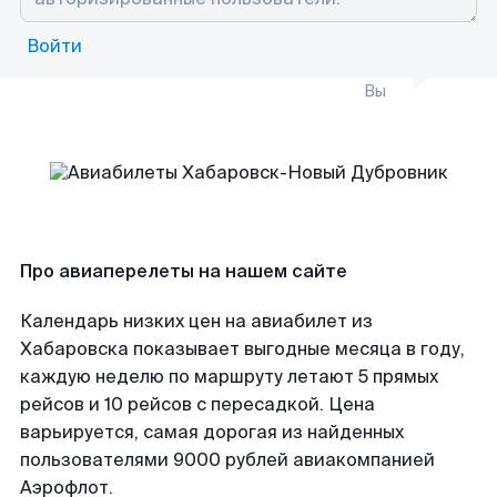
Войти
Вы
Про авиаперелеты на нашем сайте
Календарь низких цен на авиабилет из
Хабаровска показывает выгодные месяца в году,
каждую неделю по маршруту летают 5 прямых
рейсов и 10 рейсов с пересадкой. Цена
варьируется, самая дорогая из найденных
пользователями 9000 рублей авиакомпанией
Аэрофлот.