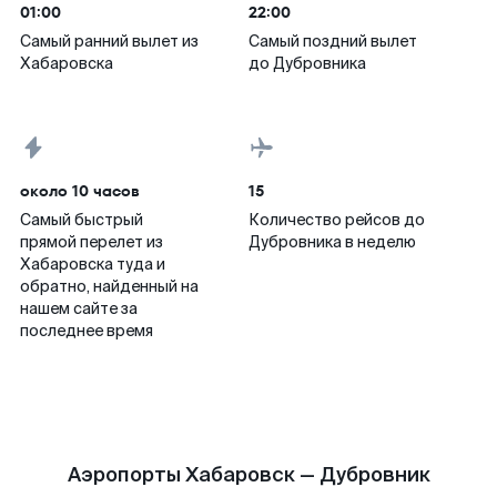
01:00
22:00
Самый ранний вылет из
Самый поздний вылет
Хабаровска
до Дубровника
около 10 часов
15
Самый быстрый
Количество рейсов до
прямой перелет из
Дубровника в неделю
Хабаровска туда и
обратно, найденный на
нашем сайте за
последнее время
Аэропорты Хабаровск — Дубровник