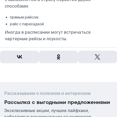
способами:
прямым рейсом
рейс с пересадкой
Иногда в расписании могут встречаться
чартерные рейсы и лоукосты.
Рассказываем о полезном и интересном
Рассылка с выгодными предложениями
Эксклюзивные акции, лучшие лайфхаки,
заботливые рекомендации от экспертов