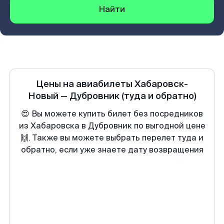
Найти
Цены на авиабилеты
Хабаровск-
Новый
—
Дубровник
(туда и обратно)
😍 Вы можете купить билет без посредников
из Хабаровска в Дубровник по выгодной цене
🙌. Также вы можете выбрать перелет туда и
обратно, если уже знаете дату возвращения