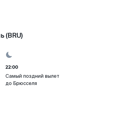
ь (BRU)
22:00
Самый поздний вылет
до Брюсселя