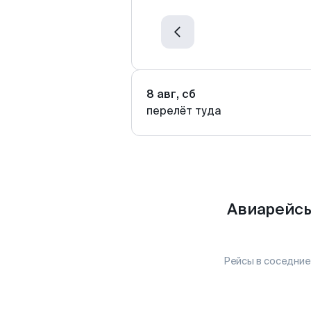
8 авг, сб
перелёт туда
Авиарейсы
Рейсы в соседние