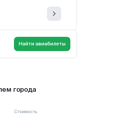
Найти авиабилеты
лем города
Стоимость