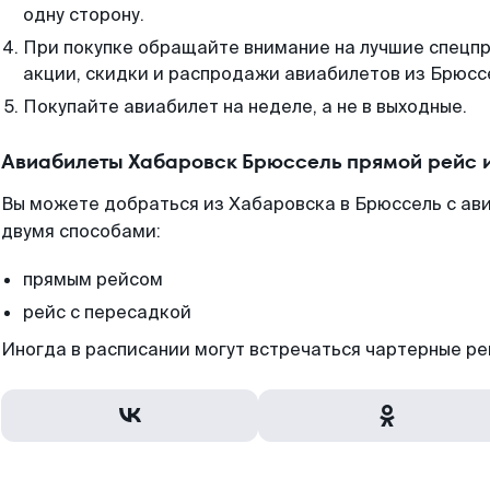
одну сторону.
При покупке обращайте внимание на лучшие спецп
акции, скидки и распродажи авиабилетов из Брюсс
Покупайте авиабилет на неделе, а не в выходные.
Авиабилеты Хабаровск Брюссель прямой рейс 
Вы можете добраться из Хабаровска в Брюссель с ави
двумя способами:
прямым рейсом
рейс с пересадкой
Иногда в расписании могут встречаться чартерные ре