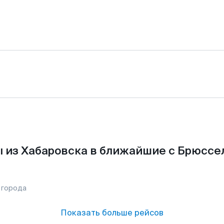
 из Хабаровска в ближайшие с Брюссе
 города
Показать больше рейсов