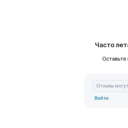
Часто лет
Оставьте 
Войти