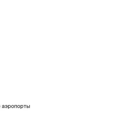
е аэропорты