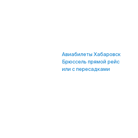
Авиабилеты Хабаровск
Брюссель прямой рейс
или с пересадками