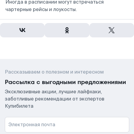
Иногда в расписании могут встречаться
чартерные рейсы и лоукосты.
Рассказываем о полезном и интересном
Рассылка с выгодными предложениями
Эксклюзивные акции, лучшие лайфхаки,
заботливые рекомендации от экспертов
Купибилета
Электронная почта