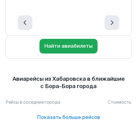
Найти авиабилеты
Авиарейсы из Хабаровска в ближайшие
с Бора-Бора города
Рейсы в соседние города
Стоимость
Показать больше рейсов