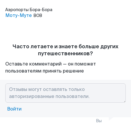
Аэропорты
Бора-Бора
Моту-Муте
BOB
Часто летаете и знаете больше других
путешественников?
Оставьте комментарий — он поможет
пользователям принять решение
Войти
Вы