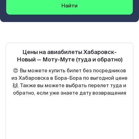
Найти
Цены на авиабилеты
Хабаровск-
Новый
—
Моту-Муте
(туда и обратно)
😍 Вы можете купить билет без посредников
из Хабаровска в Бора-Бора по выгодной цене
🙌. Также вы можете выбрать перелет туда и
обратно, если уже знаете дату возвращения