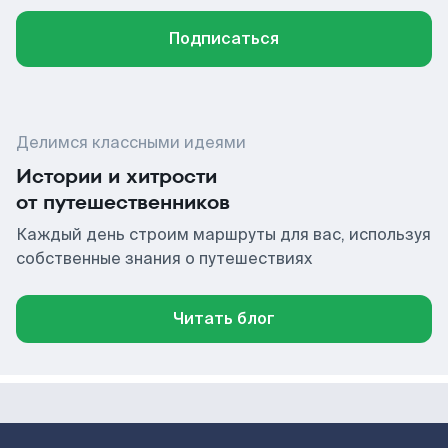
Подписаться
Делимся классными идеями
Истории и хитрости
от путешественников
Каждый день строим маршруты для вас, используя
собственные знания о путешествиях
Читать блог