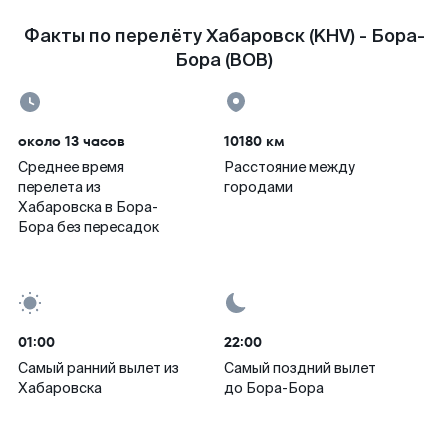
Факты по перелёту Хабаровск (KHV) - Бора-
Бора (BOB)
около 13 часов
10180 км
Среднее время
Расстояние между
перелета из
городами
Хабаровска в Бора-
Бора без пересадок
01:00
22:00
Самый ранний вылет из
Самый поздний вылет
Хабаровска
до Бора-Бора