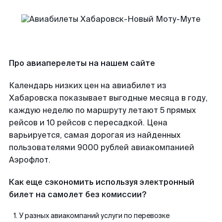
Про авиаперелеты на нашем сайте
Календарь низких цен на авиабилет из
Хабаровска показывает выгодные месяца в году,
каждую неделю по маршруту летают 5 прямых
рейсов и 10 рейсов с пересадкой. Цена
варьируется, самая дорогая из найденных
пользователями 9000 рублей авиакомпанией
Аэрофлот.
Как еще сэкономить используя электронный
билет на самолет без комиссии?
У разных авиакомпаний услуги по перевозке