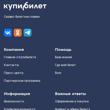
Сервис билетных лазеек
Компания
Помощь
Главное о Купибилете
База знаний
Контакты
Где мой билет
Пресс-центр
Блог
Партнерская программа
Информация
Важные ответы
Безопасность
Оформление и покупка
Конфиденциальность
Возврат и обмен билета