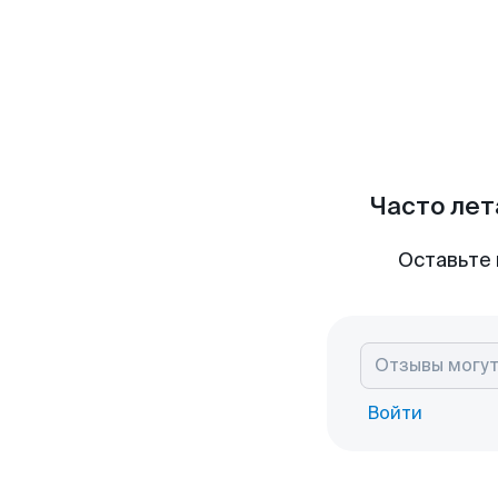
Часто лет
Оставьте 
Войти