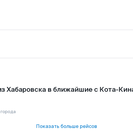
з Хабаровска в ближайшие с Кота-Кин
 города
Показать больше рейсов