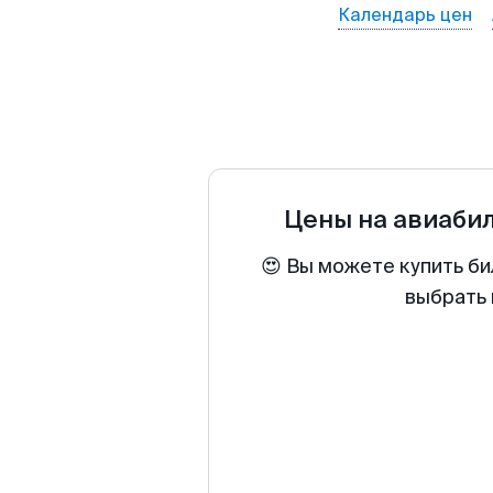
Календарь цен
Цены на авиаби
😍 Вы можете купить би
выбрать 