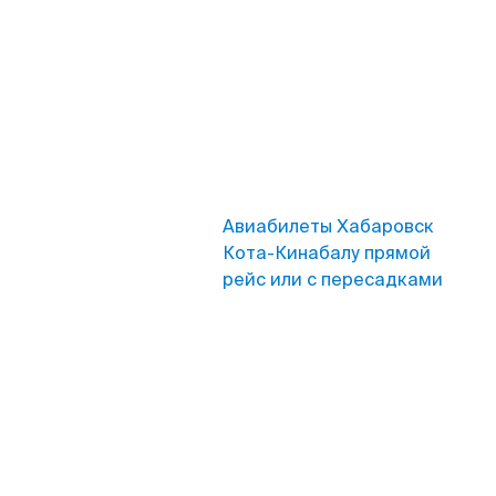
Авиабилеты Хабаровск
Кота-Кинабалу прямой
рейс или с пересадками