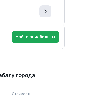
Найти авиабилеты
абалу города
Стоимость