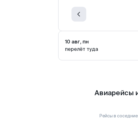
10 авг, пн
перелёт туда
Авиарейсы и
Рейсы в соседние