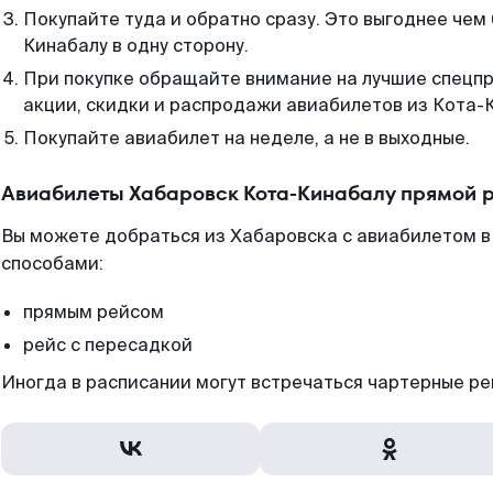
Покупайте туда и обратно сразу. Это выгоднее чем
Кинабалу в одну сторону.
При покупке обращайте внимание на лучшие спецп
акции, скидки и распродажи авиабилетов из Кота-
Покупайте авиабилет на неделе, а не в выходные.
Авиабилеты Хабаровск Кота-Кинабалу прямой 
Вы можете добраться из Хабаровска с авиабилетом в
способами:
прямым рейсом
рейс с пересадкой
Иногда в расписании могут встречаться чартерные ре