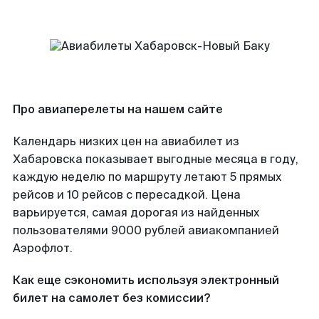
Про авиаперелеты на нашем сайте
Календарь низких цен на авиабилет из
Хабаровска показывает выгодные месяца в году,
каждую неделю по маршруту летают 5 прямых
рейсов и 10 рейсов с пересадкой. Цена
варьируется, самая дорогая из найденных
пользователями 9000 рублей авиакомпанией
Аэрофлот.
Как еще сэкономить используя электронный
билет на самолет без комиссии?