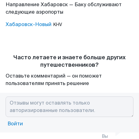
Направление Хабаровск — Баку обслуживают
следующие аэропорты
Хабаровск-Новый
KHV
Часто летаете и знаете больше других
путешественников?
Оставьте комментарий — он поможет
пользователям принять решение
Войти
Вы