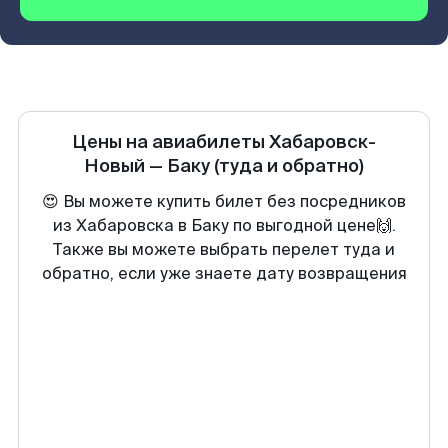
Цены на авиабилеты
Хабаровск-
Новый
—
Баку
(туда и обратно)
😍 Вы можете купить билет без посредников
из Хабаровска в Баку по выгодной цене🙌.
Также вы можете выбрать перелет туда и
обратно, если уже знаете дату возвращения