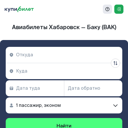
Авиабилеты Хабаровск — Баку (BAK)
Найти