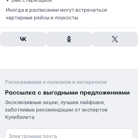
рейс с пересадкой
Иногда в расписании могут встречаться
чартерные рейсы и лоукосты.
Рассказываем о полезном и интересном
Рассылка с выгодными предложениями
Эксклюзивные акции, лучшие лайфхаки,
заботливые рекомендации от экспертов
Купибилета
Электронная почта