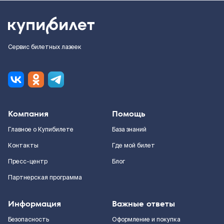
Сервис билетных лазеек
Компания
Помощь
Главное о Купибилете
База знаний
Контакты
Где мой билет
Пресс-центр
Блог
Партнерская программа
Информация
Важные ответы
Безопасность
Оформление и покупка