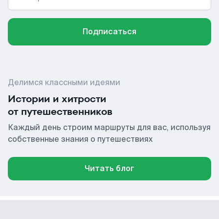
Подписаться
Делимся классными идеями
Истории и хитрости
от путешественников
Каждый день строим маршруты для вас, используя
собственные знания о путешествиях
Читать блог