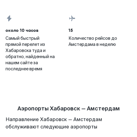
около 10 часов
15
Самый быстрый
Количество рейсов до
прямой перелет из
Амстердама в неделю
Хабаровска туда и
обратно, найденный на
нашем сайте за
последнее время
Аэропорты Хабаровск — Амстердам
Направление Хабаровск — Амстердам
обслуживают следующие аэропорты