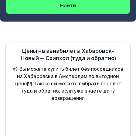
Найти
Цены на авиабилеты
Хабаровск-
Новый
—
Схипхол
(туда и обратно)
😍 Вы можете купить билет без посредников
из Хабаровска в Амстердам по выгодной
цене🙌. Также вы можете выбрать перелет
туда и обратно, если уже знаете дату
возвращения