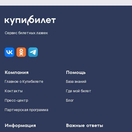
Сервис билетных лазеек
Компания
Помощь
Главное о Купибилете
База знаний
Контакты
Где мой билет
Пресс-центр
Блог
Партнерская программа
Информация
Важные ответы