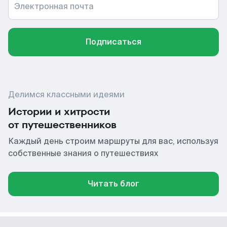
Электронная почта
Подписаться
Делимся классными идеями
Истории и хитрости
от путешественников
Каждый день строим маршруты для вас, используя
собственные знания о путешествиях
Читать блог