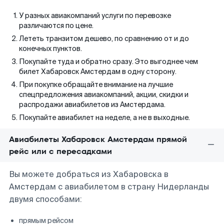
У разных авиакомпаний услуги по перевозке
различаются по цене.
Лететь транзитом дешево, по сравнению от и до
конечных пунктов.
Покупайте туда и обратно сразу. Это выгоднее чем
билет Хабаровск Амстердам в одну сторону.
При покупке обращайте внимание на лучшие
спецпредложения авиакомпаний, акции, скидки и
распродажи авиабилетов из Амстердама.
Покупайте авиабилет на неделе, а не в выходные.
Авиабилеты Хабаровск Амстердам прямой
рейс или с пересадками
Вы можете добраться из Хабаровска в
Амстердам с авиабилетом в страну Нидерланды
двумя способами:
прямым рейсом