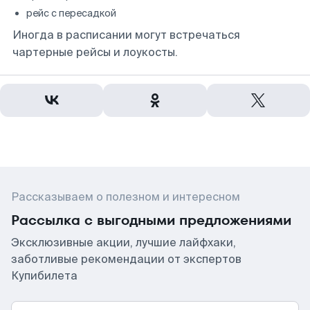
рейс с пересадкой
Иногда в расписании могут встречаться
чартерные рейсы и лоукосты.
Рассказываем о полезном и интересном
Рассылка с выгодными предложениями
Эксклюзивные акции, лучшие лайфхаки,
заботливые рекомендации от экспертов
Купибилета