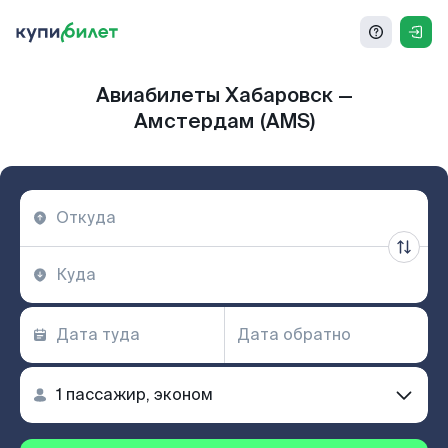
Авиабилеты Хабаровск —
Амстердам (AMS)