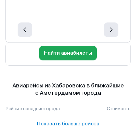
Найти авиабилеты
Авиарейсы из Хабаровска в ближайшие
с Амстердамом города
Рейсы в соседние города
Стоимость
Показать больше рейсов