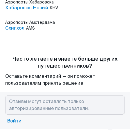
Аэропорты
Хабаровска
Хабаровск-Новый
KHV
Аэропорты
Амстердама
Схипхол
AMS
Часто летаете и знаете больше других
путешественников?
Оставьте комментарий — он поможет
пользователям принять решение
Войти