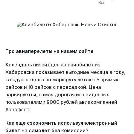
Вы
Про авиаперелеты на нашем сайте
Календарь низких цен на авиабилет из
Хабаровска показывает выгодные месяца в году,
каждую неделю по маршруту летают 5 прямых
рейсов и 10 рейсов с пересадкой. Цена
варьируется, самая дорогая из найденных
пользователями 9000 рублей авиакомпанией
Аэрофлот.
Как еще сэкономить используя электронный
билет на самолет без комиссии?