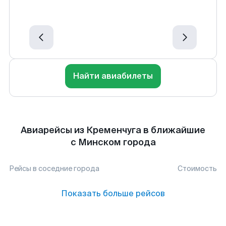
Найти авиабилеты
Авиарейсы из Кременчуга в ближайшие
с Минском города
Рейсы в соседние города
Стоимость
Показать больше рейсов