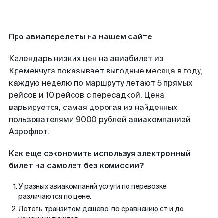
Про авиаперелеты на нашем сайте
Календарь низких цен на авиабилет из
Кременчуга показывает выгодные месяца в году,
каждую неделю по маршруту летают 5 прямых
рейсов и 10 рейсов с пересадкой. Цена
варьируется, самая дорогая из найденных
пользователями 9000 рублей авиакомпанией
Аэрофлот.
Как еще сэкономить используя электронный
билет на самолет без комиссии?
У разных авиакомпаний услуги по перевозке
различаются по цене.
Лететь транзитом дешево, по сравнению от и до