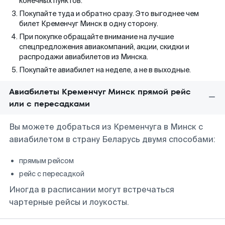
конечных пунктов.
Покупайте туда и обратно сразу. Это выгоднее чем
билет Кременчуг Минск в одну сторону.
При покупке обращайте внимание на лучшие
спецпредложения авиакомпаний, акции, скидки и
распродажи авиабилетов из Минска.
Покупайте авиабилет на неделе, а не в выходные.
Авиабилеты Кременчуг Минск прямой рейс
или с пересадками
Вы можете добраться из Кременчуга в Минск с
авиабилетом в страну Беларусь двумя способами:
прямым рейсом
рейс с пересадкой
Иногда в расписании могут встречаться
чартерные рейсы и лоукосты.