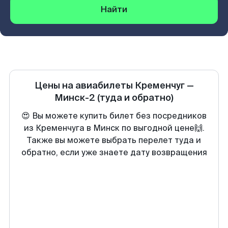
Найти
Цены на авиабилеты
Кременчуг
—
Минск-2
(туда и обратно)
😍 Вы можете купить билет без посредников
из Кременчуга в Минск по выгодной цене🙌.
Также вы можете выбрать перелет туда и
обратно, если уже знаете дату возвращения