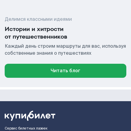
Делимся классными идеями
Истории и хитрости
от путешественников
Каждый день строим маршруты для вас, используя
собственные знания о путешествиях
Читать блог
Сервис билетных лазеек