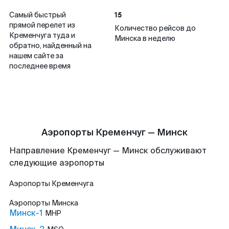
15
Самый быстрый
прямой перелет из
Количество рейсов до
Кременчуга туда и
Минска в неделю
обратно, найденный на
нашем сайте за
последнее время
Аэропорты Кременчуг — Минск
Направление Кременчуг — Минск обслуживают
следующие аэропорты
Аэропорты
Кременчуга
Аэропорты
Минска
Минск-1
MHP