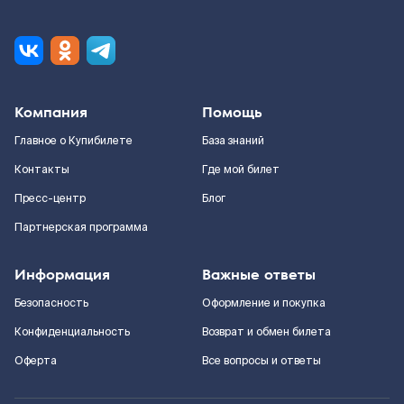
Компания
Помощь
Главное о Купибилете
База знаний
Контакты
Где мой билет
Пресс-центр
Блог
Партнерская программа
Информация
Важные ответы
Безопасность
Оформление и покупка
Конфиденциальность
Возврат и обмен билета
Оферта
Все вопросы и ответы