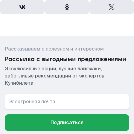
Рассказываем о полезном и интересном
Рассылка с выгодными предложениями
Эксклюзивные акции, лучшие лайфхаки,
заботливые рекомендации от экспертов
Купибилета
Электронная почта
Подписаться