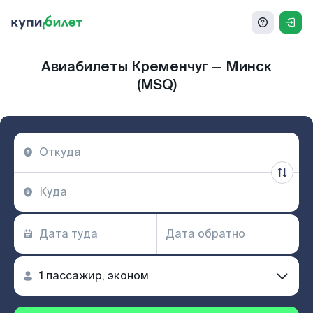
Авиабилеты Кременчуг — Минск
(MSQ)